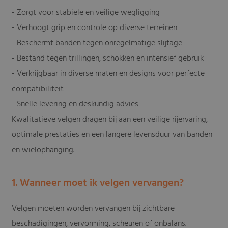
- Zorgt voor stabiele en veilige wegligging
- Verhoogt grip en controle op diverse terreinen
- Beschermt banden tegen onregelmatige slijtage
- Bestand tegen trillingen, schokken en intensief gebruik
- Verkrijgbaar in diverse maten en designs voor perfecte
compatibiliteit
- Snelle levering en deskundig advies
Kwalitatieve velgen dragen bij aan een veilige rijervaring,
optimale prestaties en een langere levensduur van banden
en wielophanging.
1. Wanneer moet ik velgen vervangen?
Velgen moeten worden vervangen bij zichtbare
beschadigingen, vervorming, scheuren of onbalans.