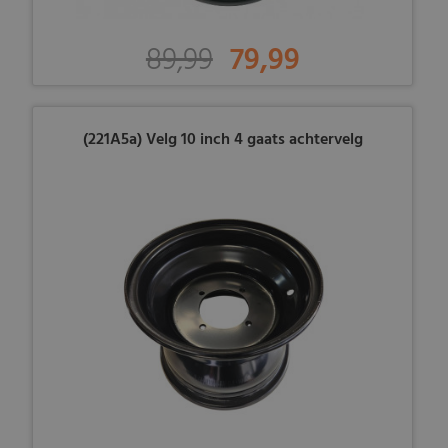
89,99
79,99
(221A5a) Velg 10 inch 4 gaats achtervelg