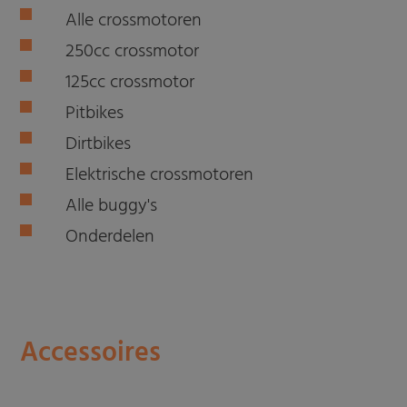
Alle crossmotoren
250cc crossmotor
125cc crossmotor
Pitbikes
Dirtbikes
Elektrische crossmotoren
Alle buggy's
Onderdelen
Accessoires