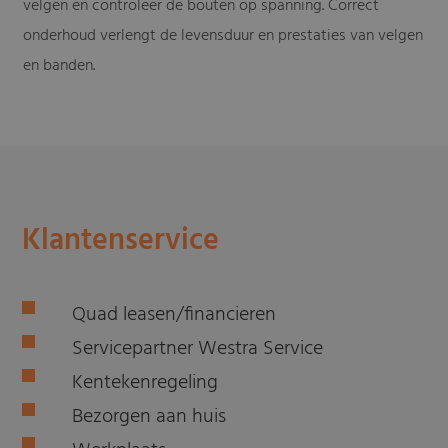
velgen en controleer de bouten op spanning. Correct
onderhoud verlengt de levensduur en prestaties van velgen
en banden.
Klantenservice
Quad leasen/financieren
Servicepartner Westra Service
Kentekenregeling
Bezorgen aan huis