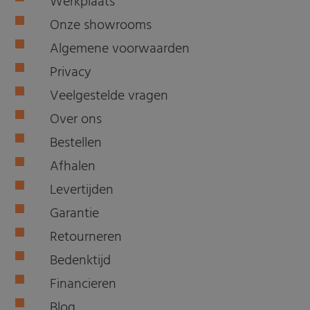
Werkplaats
Onze showrooms
Algemene voorwaarden
Privacy
Veelgestelde vragen
Over ons
Bestellen
Afhalen
Levertijden
Garantie
Retourneren
Bedenktijd
Financieren
Blog