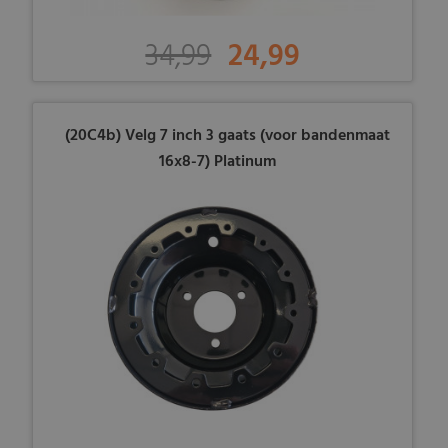
34,99
24,99
(20C4b) Velg 7 inch 3 gaats (voor bandenmaat
16x8-7) Platinum