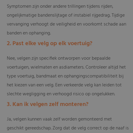
Symptomen zijn onder andere trillingen tijdens rijden,
ongelijkmatige bandenslijtage of instabiel rijgedrag. Tijdige
vervanging verhoogt de veiligheid en voorkomt schade aan
banden en ophanging.
2. Past elke velg op elk voertuig?
Nee, velgen zijn specifiek ontworpen voor bepaalde
voertuigen, wielmaten en asdiameters. Controleer altijd het
type voertuig, bandmaat en ophangingscompatibiliteit bij
het kiezen van een velg. Een verkeerde velg kan leiden tot
slechte wegligging en verhoogd risico op ongelukken.
3. Kan ik velgen zelf monteren?
Ja, velgen kunnen vaak zelf worden gemonteerd met
geschikt gereedschap. Zorg dat de velg correct op de naaf is