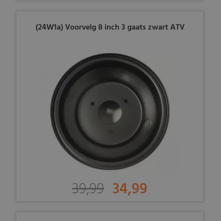
(24W1a) Voorvelg 8 inch 3 gaats zwart ATV
39,99
34,99