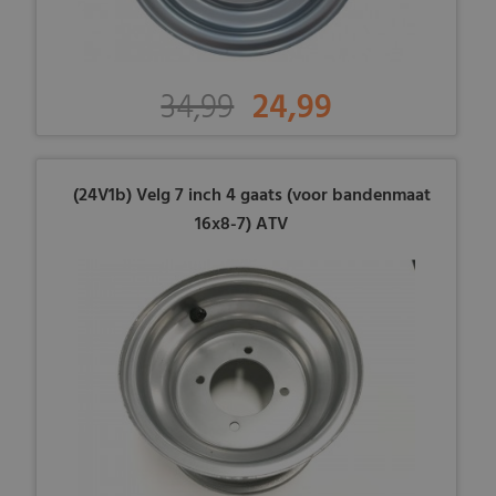
34,99
24,99
(24V1b) Velg 7 inch 4 gaats (voor bandenmaat
16x8-7) ATV