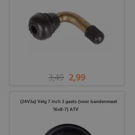
3,49
2,99
(24V3a) Velg 7 inch 3 gaats (voor bandenmaat
16x8-7) ATV