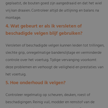
geplaatst, de bouten goed zijn aangedraaid en dat het wiel
vrij kan draaien. Controleer altijd de uitlijning en balans na
montage.
4. Wat gebeurt er als ik versleten of
beschadigde velgen blijf gebruiken?
Versleten of beschadigde velgen kunnen leiden tot trillingen,
slechte grip, onregelmatige bandenslijtage en verminderde
controle over het voertuig. Tijdige vervanging voorkomt
deze problemen en verhoogt de veiligheid en prestaties van
het voertuig.
5. Hoe onderhoud ik velgen?
Controleer regelmatig op scheuren, deuken, roest of
beschadigingen. Reinig vuil, modder en remstof van de