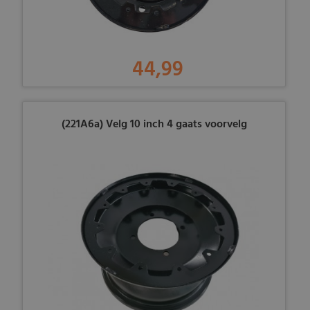
44,99
(221A6a) Velg 10 inch 4 gaats voorvelg