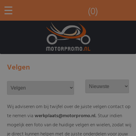
☰
(0)
Velgen
Wij adviseren om bij twijfel over de juiste velgen contact op
te nemen via
werkplaats@motorpromo.nl
.
Stuur indien
mogelijk een foto van de huidige velgen en wielen, zodat wij
je direct kunnen helpen met de juiste onderdelen voor jouw