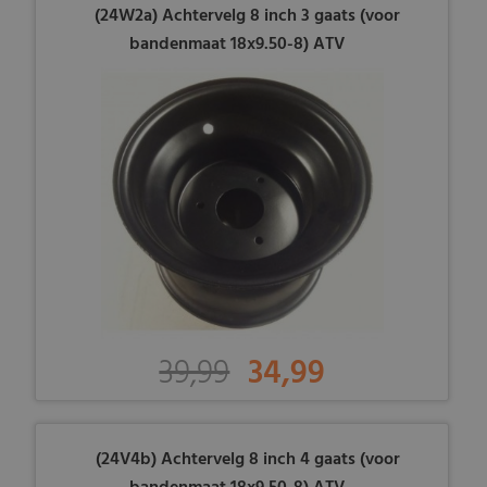
(24W2a) Achtervelg 8 inch 3 gaats (voor
bandenmaat 18x9.50-8) ATV
39,99
34,99
(24V4b) Achtervelg 8 inch 4 gaats (voor