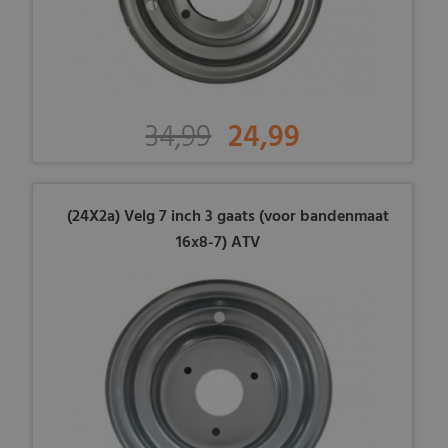
34,99
24,99
(24X2a) Velg 7 inch 3 gaats (voor bandenmaat
16x8-7) ATV