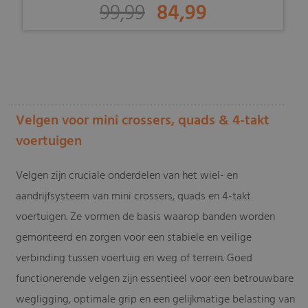
99,99
84,99
-
Velgen voor mini crossers, quads & 4-takt
voertuigen
Velgen zijn cruciale onderdelen van het wiel- en
aandrijfsysteem van mini crossers, quads en 4-takt
voertuigen. Ze vormen de basis waarop banden worden
gemonteerd en zorgen voor een stabiele en veilige
verbinding tussen voertuig en weg of terrein. Goed
functionerende velgen zijn essentieel voor een betrouwbare
wegligging, optimale grip en een gelijkmatige belasting van