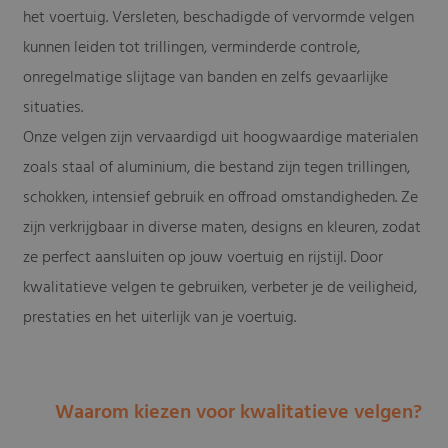
het voertuig. Versleten, beschadigde of vervormde velgen
kunnen leiden tot trillingen, verminderde controle,
onregelmatige slijtage van banden en zelfs gevaarlijke
situaties.
Onze velgen zijn vervaardigd uit hoogwaardige materialen
zoals staal of aluminium, die bestand zijn tegen trillingen,
schokken, intensief gebruik en offroad omstandigheden. Ze
zijn verkrijgbaar in diverse maten, designs en kleuren, zodat
ze perfect aansluiten op jouw voertuig en rijstijl. Door
kwalitatieve velgen te gebruiken, verbeter je de veiligheid,
prestaties en het uiterlijk van je voertuig.
Waarom kiezen voor kwalitatieve velgen?