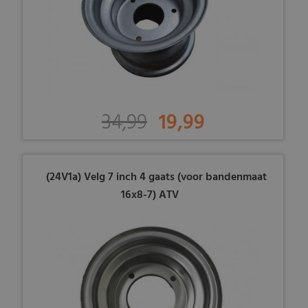
34,99
19,99
(24V1a) Velg 7 inch 4 gaats (voor bandenmaat
16x8-7) ATV