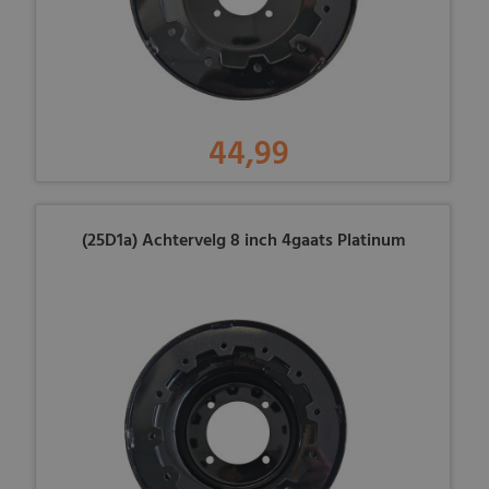
44,99
(25D1a) Achtervelg 8 inch 4gaats Platinum