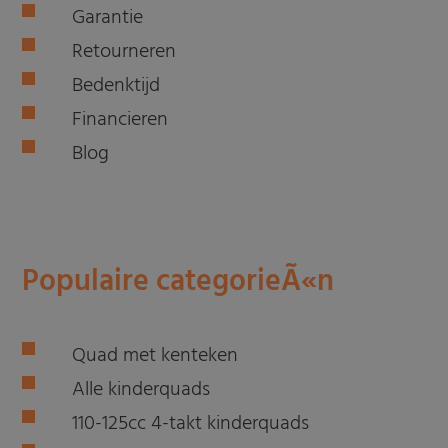
Garantie
Retourneren
Bedenktijd
Financieren
Blog
Populaire categorieÃ«n
Quad met kenteken
Alle kinderquads
110-125cc 4-takt kinderquads