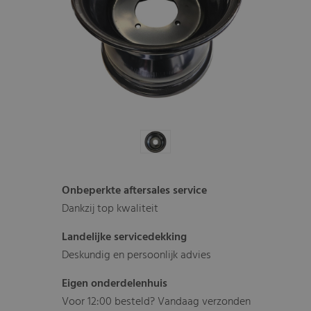
Onbeperkte aftersales service
Dankzij top kwaliteit
Landelijke servicedekking
Deskundig en persoonlijk advies
Eigen onderdelenhuis
Voor 12:00 besteld? Vandaag verzonden