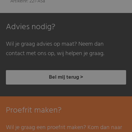
Artikelnr: 221-A5a
Advies nodig?
Wil je graag advies op maat? Neem dan
contact met ons op, wij helpen je graag.
Bel mij terug >
Proefrit maken?
Wil je graag een proefrit maken? Kom dan naar