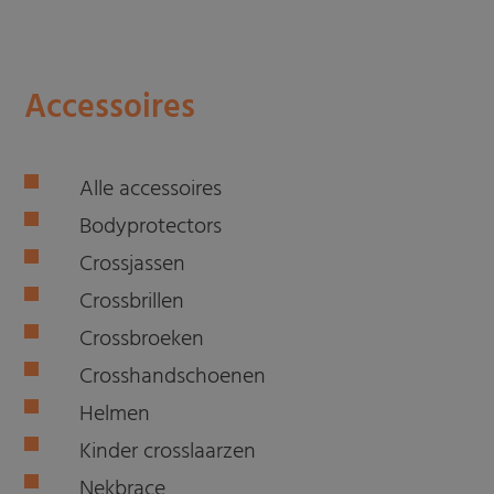
Accessoires
Alle accessoires
Bodyprotectors
Crossjassen
Crossbrillen
Crossbroeken
Crosshandschoenen
Helmen
Kinder crosslaarzen
Nekbrace