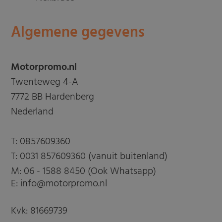
Algemene gegevens
Motorpromo.nl
Twenteweg 4-A
7772 BB Hardenberg
Nederland
T:
0857609360
T:
0031 857609360 (vanuit buitenland)
M:
06 - 1588 8450 (Ook Whatsapp)
E: info@motorpromo.nl
Kvk: 81669739