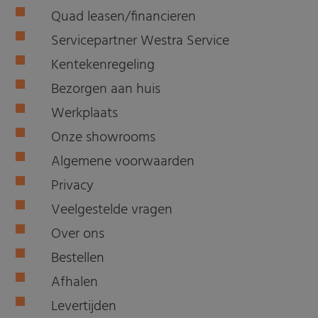
Quad leasen/financieren
Servicepartner Westra Service
Kentekenregeling
Bezorgen aan huis
Werkplaats
Onze showrooms
Algemene voorwaarden
Privacy
Veelgestelde vragen
Over ons
Bestellen
Afhalen
Levertijden