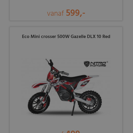
599,-
vanaf
Eco Mini crosser 500W Gazelle DLX 10 Red