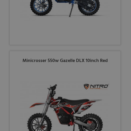
Minicrosser 550w Gazelle DLX 10inch Red