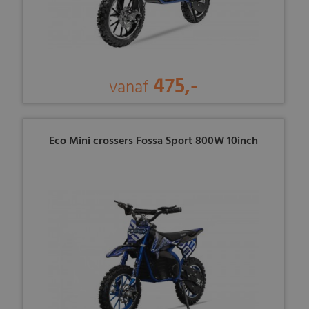
475,-
vanaf
Eco Mini crossers Fossa Sport 800W 10inch