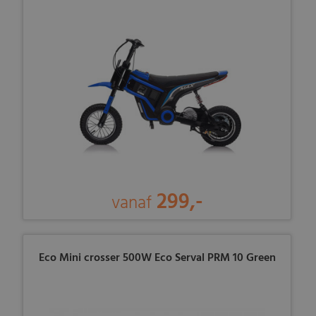
299,-
vanaf
Eco Mini crosser 500W Eco Serval PRM 10 Green