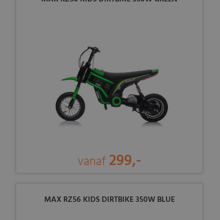
299,-
vanaf
MAX RZ56 KIDS DIRTBIKE 350W BLUE