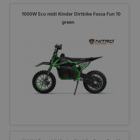
1000W Eco midi Kinder Dirtbike Fossa Fun 10
green