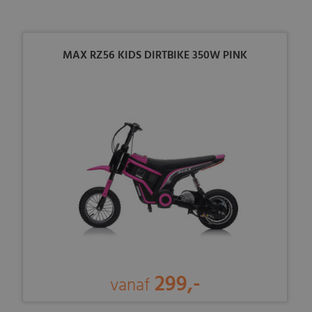
MAX RZ56 KIDS DIRTBIKE 350W PINK
299,-
vanaf