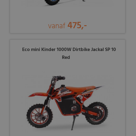
475,-
vanaf
Eco mini Kinder 1000W Dirtbike Jackal SP 10
Red