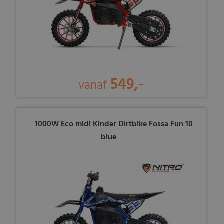
549,-
vanaf
1000W Eco midi Kinder Dirtbike Fossa Fun 10
blue