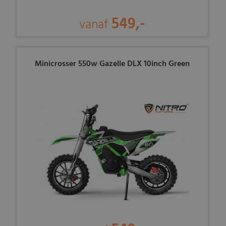
549,-
vanaf
Minicrosser 550w Gazelle DLX 10inch Green