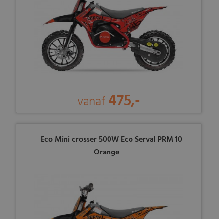
475,-
vanaf
Eco Mini crosser 500W Eco Serval PRM 10
Orange