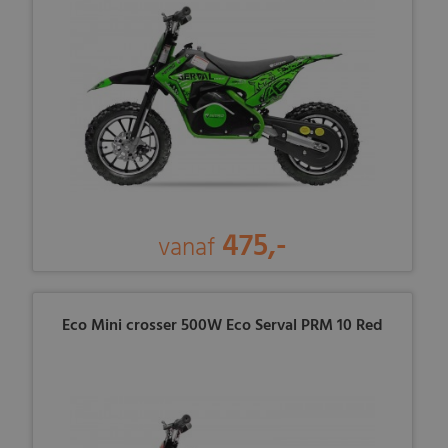
475,-
vanaf
Eco Mini crosser 500W Eco Serval PRM 10 Red