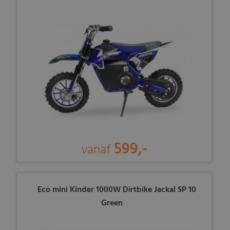
599,-
vanaf
Eco mini Kinder 1000W Dirtbike Jackal SP 10
Green