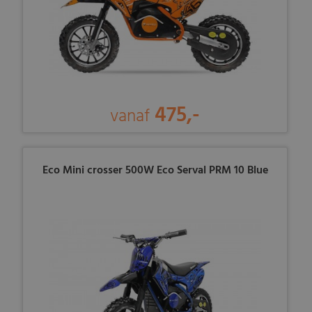
475,-
vanaf
Eco Mini crosser 500W Eco Serval PRM 10 Blue