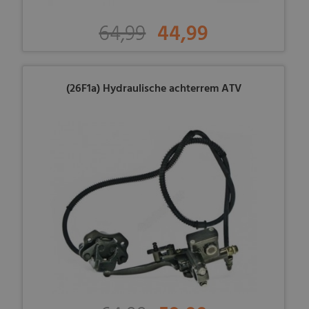
64,99
44,99
(26F1a) Hydraulische achterrem ATV