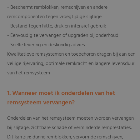
- Beschermt remblokken, remschijven en andere
remcomponenten tegen vroegtijdige slijtage
- Bestand tegen hitte, druk en intensief gebruik
- Eenvoudig te vervangen of upgraden bij onderhoud
- Snelle levering en deskundig advies
Kwalitatieve remsystemen en toebehoren dragen bij aan een
veilige rijervaring, optimale remkracht en langere levensduur
van het remsysteem
1. Wanneer moet ik onderdelen van het
remsysteem vervangen?
Onderdelen van het remsysteem moeten worden vervangen
bij slijtage, zichtbare schade of verminderde remprestaties.
Dit kan zijn: dunne remblokken, vervormde remschijven,