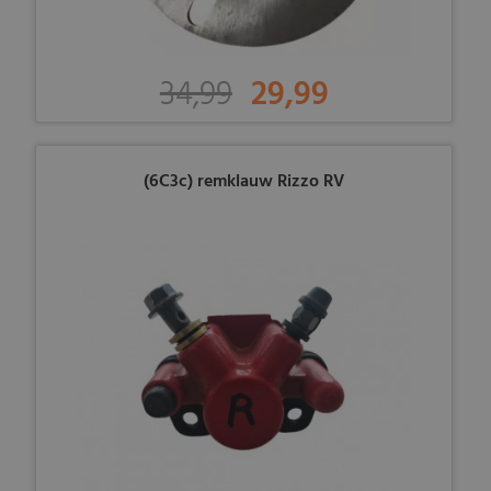
34,99
29,99
(6C3c) remklauw Rizzo RV