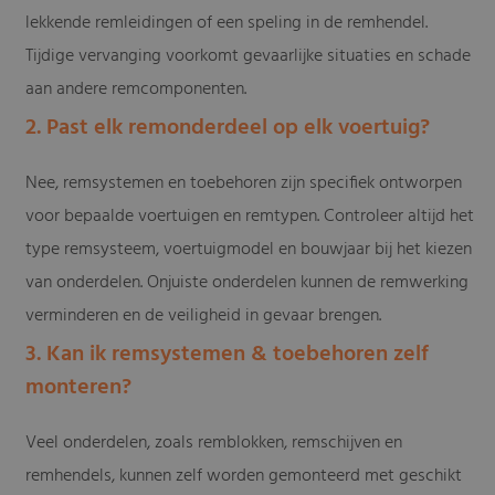
lekkende remleidingen of een speling in de remhendel.
Tijdige vervanging voorkomt gevaarlijke situaties en schade
aan andere remcomponenten.
2. Past elk remonderdeel op elk voertuig?
Nee, remsystemen en toebehoren zijn specifiek ontworpen
voor bepaalde voertuigen en remtypen. Controleer altijd het
type remsysteem, voertuigmodel en bouwjaar bij het kiezen
van onderdelen. Onjuiste onderdelen kunnen de remwerking
verminderen en de veiligheid in gevaar brengen.
3. Kan ik remsystemen & toebehoren zelf
monteren?
Veel onderdelen, zoals remblokken, remschijven en
remhendels, kunnen zelf worden gemonteerd met geschikt