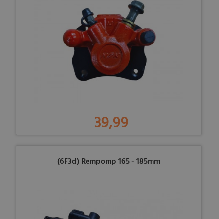
39,99
(6F3d) Rempomp 165 - 185mm