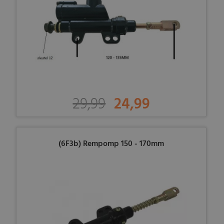
29,99
24,99
(6F3b) Rempomp 150 - 170mm