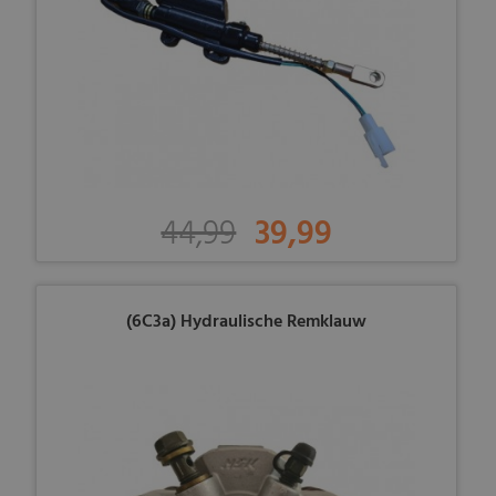
44,99
39,99
(6C3a) Hydraulische Remklauw