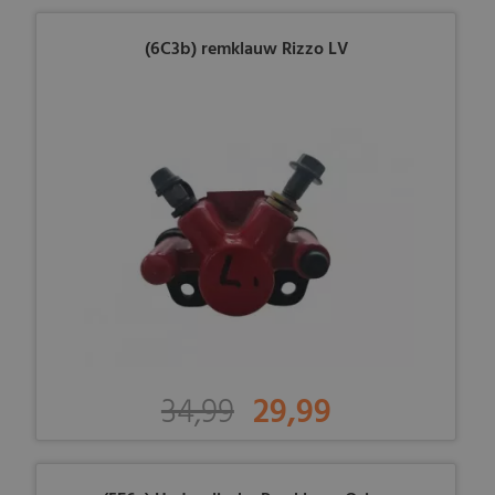
(6C3b) remklauw Rizzo LV
34,99
29,99