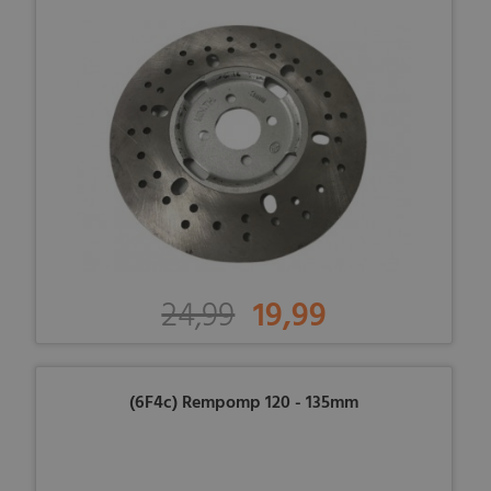
24,99
19,99
(6F4c) Rempomp 120 - 135mm