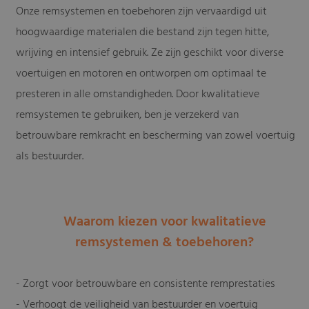
Onze remsystemen en toebehoren zijn vervaardigd uit
hoogwaardige materialen die bestand zijn tegen hitte,
wrijving en intensief gebruik. Ze zijn geschikt voor diverse
voertuigen en motoren en ontworpen om optimaal te
presteren in alle omstandigheden. Door kwalitatieve
remsystemen te gebruiken, ben je verzekerd van
betrouwbare remkracht en bescherming van zowel voertuig
als bestuurder.
Waarom kiezen voor kwalitatieve
remsystemen & toebehoren?
- Zorgt voor betrouwbare en consistente remprestaties
- Verhoogt de veiligheid van bestuurder en voertuig