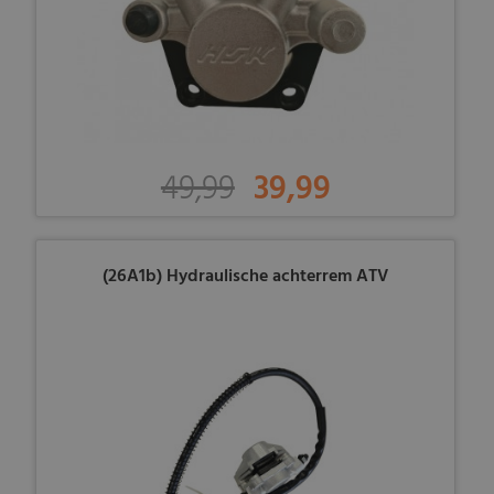
49,99
39,99
(26A1b) Hydraulische achterrem ATV