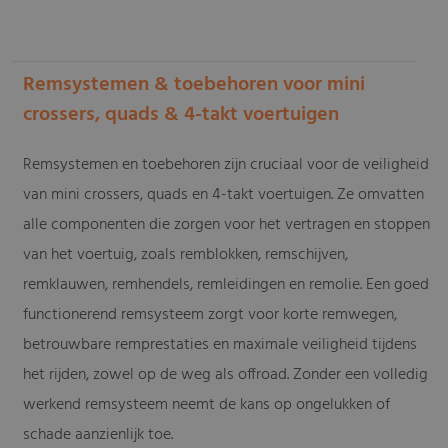
-
Remsystemen & toebehoren voor mini
crossers, quads & 4-takt voertuigen
Remsystemen en toebehoren zijn cruciaal voor de veiligheid
van mini crossers, quads en 4-takt voertuigen. Ze omvatten
alle componenten die zorgen voor het vertragen en stoppen
van het voertuig, zoals remblokken, remschijven,
remklauwen, remhendels, remleidingen en remolie. Een goed
functionerend remsysteem zorgt voor korte remwegen,
betrouwbare remprestaties en maximale veiligheid tijdens
het rijden, zowel op de weg als offroad. Zonder een volledig
werkend remsysteem neemt de kans op ongelukken of
schade aanzienlijk toe.