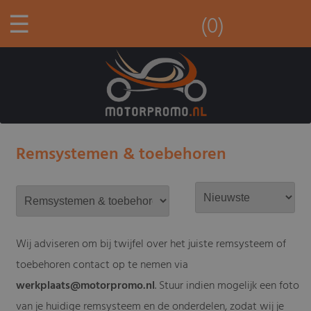
☰
(0)
Remsystemen & toebehoren
Wij adviseren om bij twijfel over het juiste remsysteem of
toebehoren contact op te nemen via
werkplaats@motorpromo.nl
. Stuur indien mogelijk een foto
van je huidige remsysteem en de onderdelen, zodat wij je