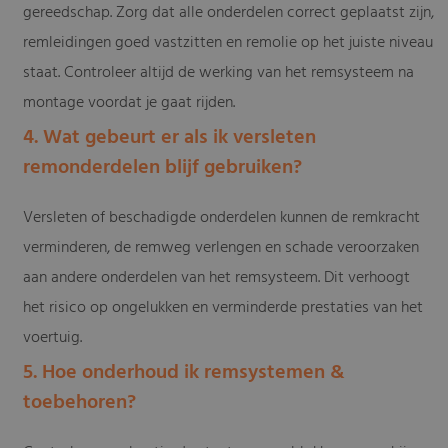
gereedschap. Zorg dat alle onderdelen correct geplaatst zijn,
remleidingen goed vastzitten en remolie op het juiste niveau
staat. Controleer altijd de werking van het remsysteem na
montage voordat je gaat rijden.
4. Wat gebeurt er als ik versleten
remonderdelen blijf gebruiken?
Versleten of beschadigde onderdelen kunnen de remkracht
verminderen, de remweg verlengen en schade veroorzaken
aan andere onderdelen van het remsysteem. Dit verhoogt
het risico op ongelukken en verminderde prestaties van het
voertuig.
5. Hoe onderhoud ik remsystemen &
toebehoren?