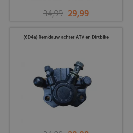
34,99
29,99
(6D4a) Remklauw achter ATV en Dirtbike