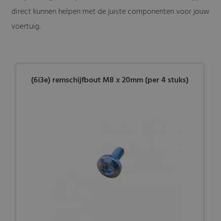
direct kunnen helpen met de juiste componenten voor jouw
voertuig.
(6i3e) remschijfbout M8 x 20mm (per 4 stuks)