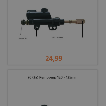
24,99
(6F3a) Rempomp 120 - 135mm