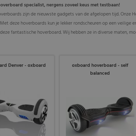
verboard specialist, nergens zoveel keus met testbaan!
verboards zijn de nieuwste gadgets van de afgelopen tijd. Onze H
Met deze hoverboards kun je lekker rondscheuren op een veilige en 
deze fantastische hoverboard. Wij hebben ze in diverse maten, mo
ard Denver - oxboard
oxboard hoverboard - self
balanced