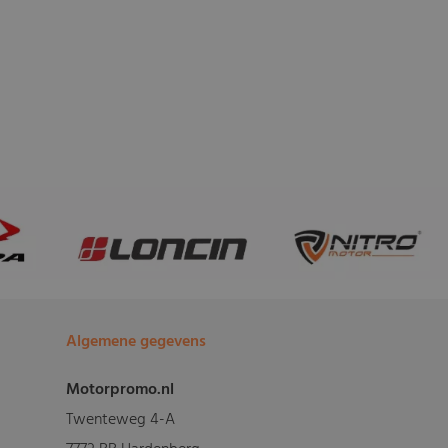
Algemene gegevens
Motorpromo.nl
Twenteweg 4-A