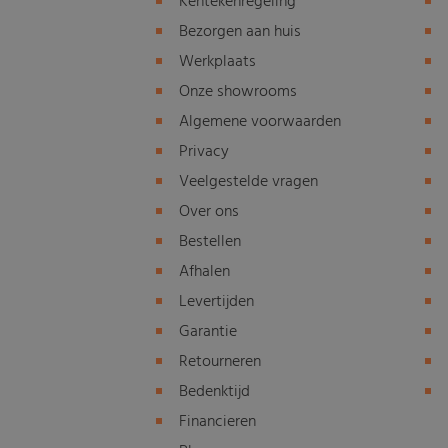
Kentekenregeling
Bezorgen aan huis
Werkplaats
Onze showrooms
Algemene voorwaarden
Privacy
Veelgestelde vragen
Over ons
Bestellen
Afhalen
Levertijden
Garantie
Retourneren
Bedenktijd
Financieren