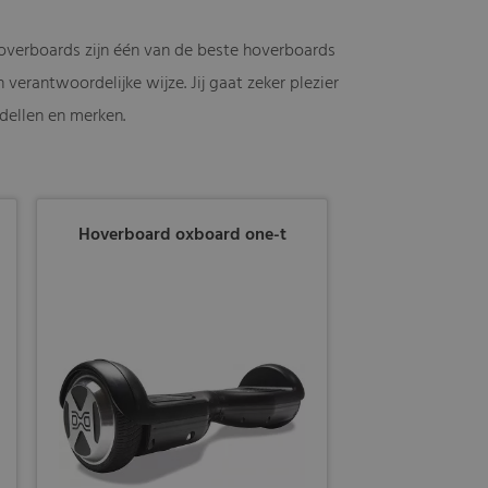
overboards zijn één van de beste hoverboards
verantwoordelijke wijze. Jij gaat zeker plezier
dellen en merken.
Hoverboard oxboard one-t