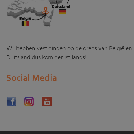
Wij hebben vestigingen op de grens van België en
Duitsland dus kom gerust langs!
Social Media