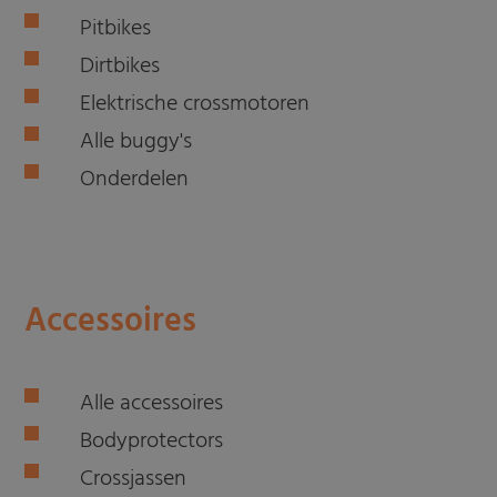
Pitbikes
Dirtbikes
Elektrische crossmotoren
Alle buggy's
Onderdelen
Accessoires
Alle accessoires
Bodyprotectors
Crossjassen