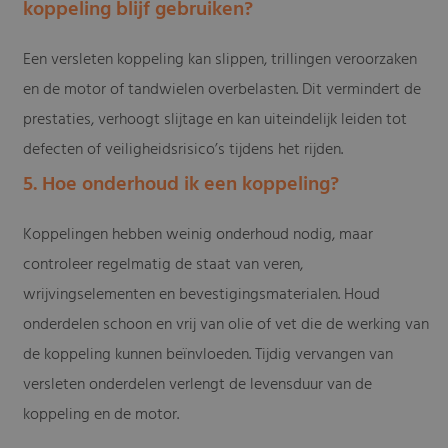
koppeling blijf gebruiken?
Een versleten koppeling kan slippen, trillingen veroorzaken
en de motor of tandwielen overbelasten. Dit vermindert de
prestaties, verhoogt slijtage en kan uiteindelijk leiden tot
defecten of veiligheidsrisico’s tijdens het rijden.
5. Hoe onderhoud ik een koppeling?
Koppelingen hebben weinig onderhoud nodig, maar
controleer regelmatig de staat van veren,
wrijvingselementen en bevestigingsmaterialen. Houd
onderdelen schoon en vrij van olie of vet die de werking van
de koppeling kunnen beïnvloeden. Tijdig vervangen van
versleten onderdelen verlengt de levensduur van de
koppeling en de motor.