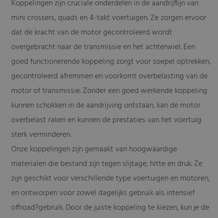
Koppelingen zijn cruciale onderdelen in de aandrijflijn van
mini crossers, quads en 4-takt voertuigen. Ze zorgen ervoor
dat de kracht van de motor gecontroleerd wordt
overgebracht naar de transmissie en het achterwiel. Een
goed functionerende koppeling zorgt voor soepel optrekken,
gecontroleerd afremmen en voorkomt overbelasting van de
motor of transmissie. Zonder een goed werkende koppeling
kunnen schokken in de aandrijving ontstaan, kan de motor
overbelast raken en kunnen de prestaties van het voertuig
sterk verminderen.
Onze koppelingen zijn gemaakt van hoogwaardige
materialen die bestand zijn tegen slijtage, hitte en druk. Ze
zijn geschikt voor verschillende type voertuigen en motoren,
en ontworpen voor zowel dagelijks gebruik als intensief
offroad?gebruik. Door de juiste koppeling te kiezen, kun je de