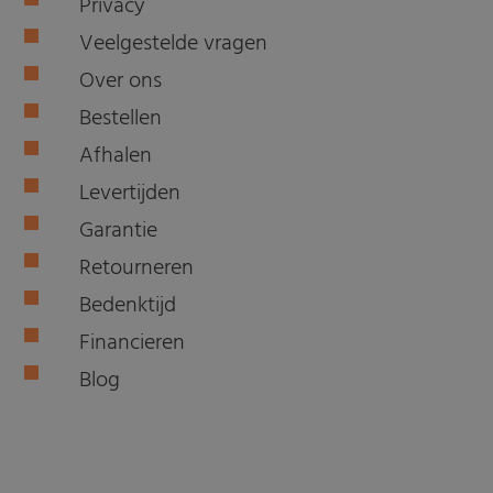
Privacy
Veelgestelde vragen
Over ons
Bestellen
Afhalen
Levertijden
Garantie
Retourneren
Bedenktijd
Financieren
Blog