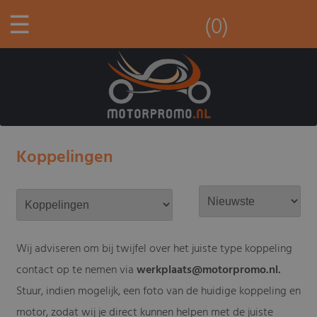
☰
(0)
Koppelingen
Wij adviseren om bij twijfel over het juiste type koppeling
contact op te nemen via
werkplaats@motorpromo.nl
.
Stuur, indien mogelijk, een foto van de huidige koppeling en
motor, zodat wij je direct kunnen helpen met de juiste