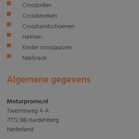
Crossbrillen
Crossbroeken
Crosshandschoenen
Helmen
Kinder crosslaarzen
Nekbrace
Algemene gegevens
Motorpromo.nl
Twenteweg 4-A
7772 BB Hardenberg
Nederland