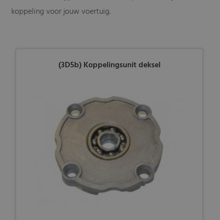
koppeling voor jouw voertuig.
(3D5b) Koppelingsunit deksel