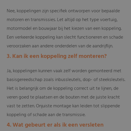
Nee, koppelingen zijn specifiek ontworpen voor bepaalde
motoren en transmissies. Let altijd op het type voertuig,
motormodel en bouwjaar bij het kiezen van een koppeling.
Een verkeerde koppeling kan slecht functioneren en schade
veroorzaken aan andere onderdelen van de aandrijflijn.
3. Kan ik een koppeling zelf monteren?
Ja, koppelingen kunnen vaak zelf worden gemonteerd met
basisgereedschap zoals inbussleutels, dop- of steeksleutels.
Het is belangrijk om de koppeling correct uit te lijnen, de
veren goed te plaatsen en de bouten met de juiste kracht
vast te zetten. Onjuiste montage kan leiden tot slippende
koppeling of schade aan de transmissie.
4. Wat gebeurt er als ik een versleten