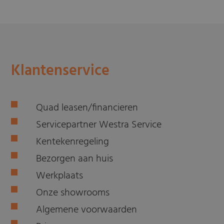
Klantenservice
Quad leasen/financieren
Servicepartner Westra Service
Kentekenregeling
Bezorgen aan huis
Werkplaats
Onze showrooms
Algemene voorwaarden