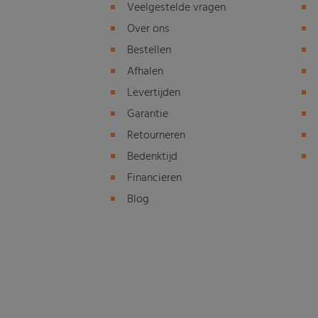
Veelgestelde vragen
Over ons
Bestellen
Afhalen
Levertijden
Garantie
Retourneren
Bedenktijd
Financieren
Blog