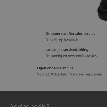
Onbeperkte aftersales service
Dankzij top kwaliteit
Landelijke servicedekking
Deskundig en persoonlijk advies
Eigen onderdelenhuis
Voor 12:00 besteld? Vandaag verzonden
Advies nodig?