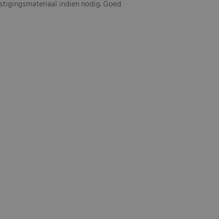
estigingsmateriaal indien nodig. Goed