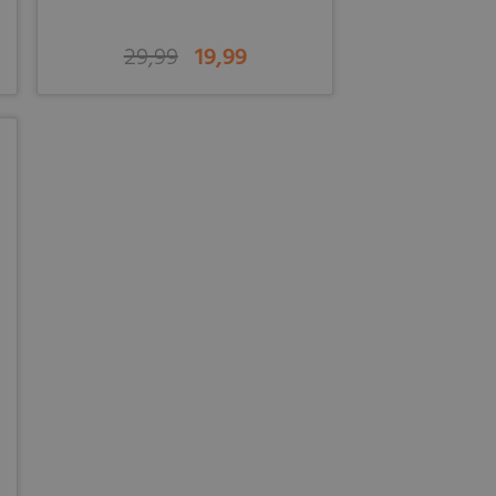
29,99
19,99