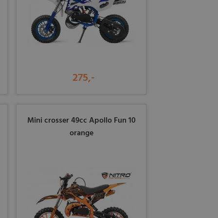
275,-
Mini crosser 49cc Apollo Fun 10
orange