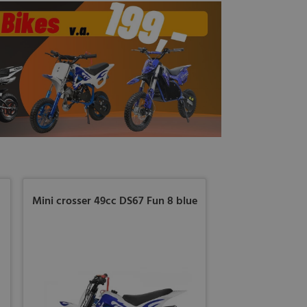
Mini crosser 49cc DS67 Fun 8 blue