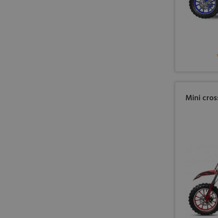
Mini cros