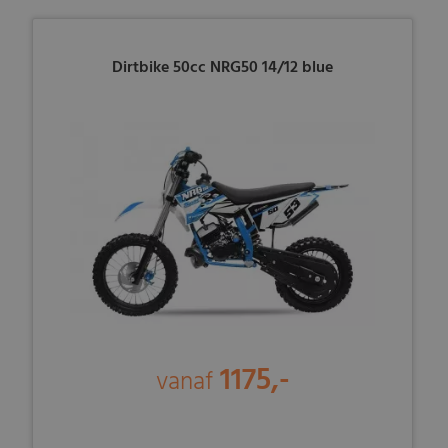
Dirtbike 50cc NRG50 14/12 blue
1175,-
vanaf