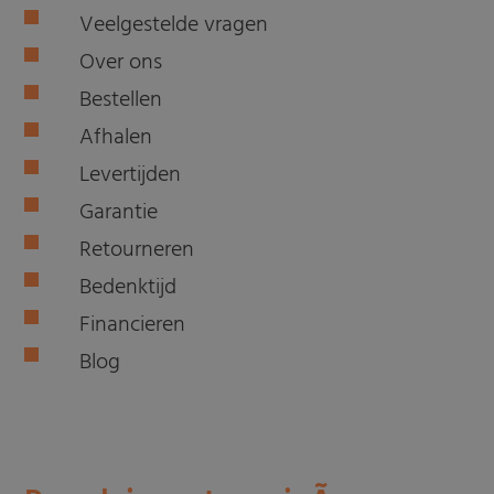
Veelgestelde vragen
Over ons
Bestellen
Afhalen
Levertijden
Garantie
Retourneren
Bedenktijd
Financieren
Blog