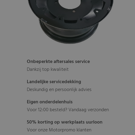
Onbeperkte aftersales service
Dankzij top kwaliteit
Landelijke servicedekking
Deskundig en persoonlijk advies
Eigen onderdelenhuis
Voor 12:00 besteld? Vandaag verzonden
50% korting op werkplaats uurloon
Voor onze Motorpromo klanten