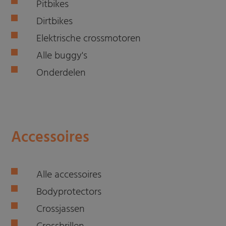
Pitbikes
Dirtbikes
Elektrische crossmotoren
Alle buggy's
Onderdelen
Accessoires
Alle accessoires
Bodyprotectors
Crossjassen