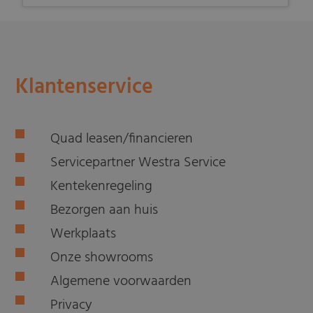
Klantenservice
Quad leasen/financieren
Servicepartner Westra Service
Kentekenregeling
Bezorgen aan huis
Werkplaats
Onze showrooms
Algemene voorwaarden
Privacy