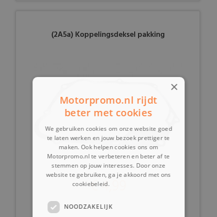
(2A5a) Koppelingsdeksel pakking
×
Motorpromo.nl rijdt
beter met cookies
We gebruiken cookies om onze website goed
te laten werken en jouw bezoek prettiger te
maken. Ook helpen cookies ons om
Motorpromo.nl te verbeteren en beter af te
stemmen op jouw interesses. Door onze
website te gebruiken, ga je akkoord met ons
€ 4,99
cookiebeleid.
Lees verder
NOODZAKELIJK