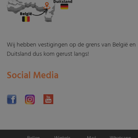
Wij hebben vestigingen op de grens van België en
Duitsland dus kom gerust langs!
Social Media