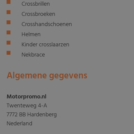
Crossbrillen
Crossbroeken
Crosshandschoenen
Helmen
Kinder crosslaarzen
Nekbrace
Algemene gegevens
Motorpromo.nl
Twenteweg 4-A
7772 BB Hardenberg
Nederland