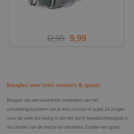
12,99
9,99
-
Bougies voor mini crossers & quads
Bougies zijn een essentieel onderdeel van het
ontstekingssysteem van je mini crosser of quad. Ze zorgen
voor de vonk die nodig is om het lucht-brandstofmengsel in
de cilinder van de motor te ontsteken. Zonder een goed