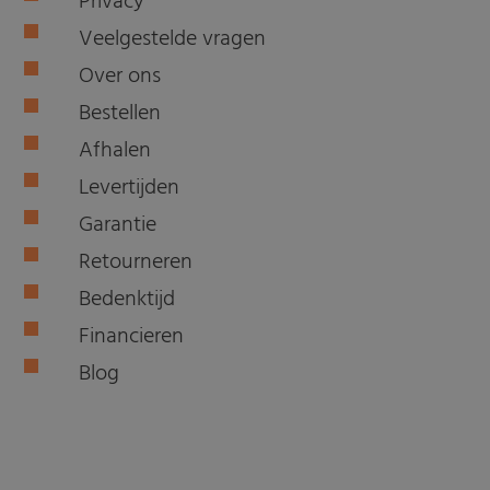
Privacy
Veelgestelde vragen
Over ons
Bestellen
Afhalen
Levertijden
Garantie
Retourneren
Bedenktijd
Financieren
Blog