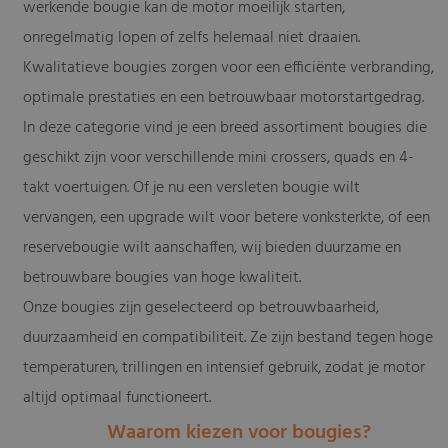
werkende bougie kan de motor moeilijk starten,
onregelmatig lopen of zelfs helemaal niet draaien.
Kwalitatieve bougies zorgen voor een efficiënte verbranding,
optimale prestaties en een betrouwbaar motorstartgedrag.
In deze categorie vind je een breed assortiment bougies die
geschikt zijn voor verschillende mini crossers, quads en 4-
takt voertuigen. Of je nu een versleten bougie wilt
vervangen, een upgrade wilt voor betere vonksterkte, of een
reservebougie wilt aanschaffen, wij bieden duurzame en
betrouwbare bougies van hoge kwaliteit.
Onze bougies zijn geselecteerd op betrouwbaarheid,
duurzaamheid en compatibiliteit. Ze zijn bestand tegen hoge
temperaturen, trillingen en intensief gebruik, zodat je motor
altijd optimaal functioneert.
Waarom kiezen voor bougies?