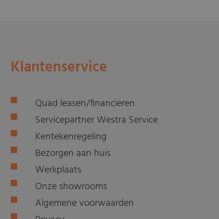
Klantenservice
Quad leasen/financieren
Servicepartner Westra Service
Kentekenregeling
Bezorgen aan huis
Werkplaats
Onze showrooms
Algemene voorwaarden