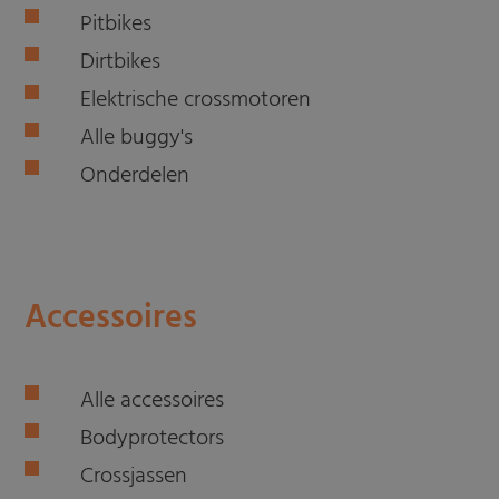
Pitbikes
Dirtbikes
Elektrische crossmotoren
Alle buggy's
Onderdelen
Accessoires
Alle accessoires
Bodyprotectors
Crossjassen