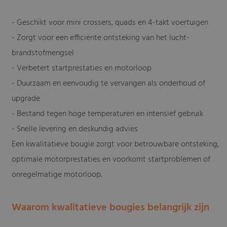
- Geschikt voor mini crossers, quads en 4-takt voertuigen
- Zorgt voor een efficiënte ontsteking van het lucht-
brandstofmengsel
- Verbetert startprestaties en motorloop
- Duurzaam en eenvoudig te vervangen als onderhoud of
upgrade
- Bestand tegen hoge temperaturen en intensief gebruik
- Snelle levering en deskundig advies
Een kwalitatieve bougie zorgt voor betrouwbare ontsteking,
optimale motorprestaties en voorkomt startproblemen of
onregelmatige motorloop.
Waarom kwalitatieve bougies belangrijk zijn