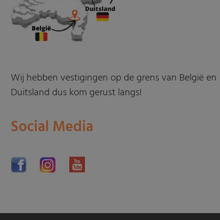
Wij hebben vestigingen op de grens van België en
Duitsland dus kom gerust langs!
Social Media