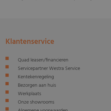
Klantenservice
Quad leasen/financieren
Servicepartner Westra Service
Kentekenregeling
Bezorgen aan huis
Werkplaats
Onze showrooms
Algemene voorwaarden