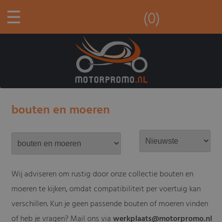
☰
(0)
bouten en moeren
Wij adviseren om rustig door onze collectie bouten en
moeren te kijken, omdat compatibiliteit per voertuig kan
verschillen. Kun je geen passende bouten of moeren vinden
of heb je vragen? Mail ons via
werkplaats@motorpromo.nl