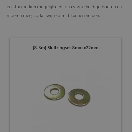
en stuur indien mogelijk een foto van je huidige bouten en
moeren mee, zodat wij je direct kunnen helpen.
(8J3m) Sluitringset 8mm x22mm