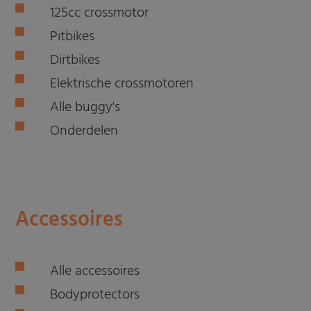
125cc crossmotor
Pitbikes
Dirtbikes
Elektrische crossmotoren
Alle buggy's
Onderdelen
Accessoires
Alle accessoires
Bodyprotectors