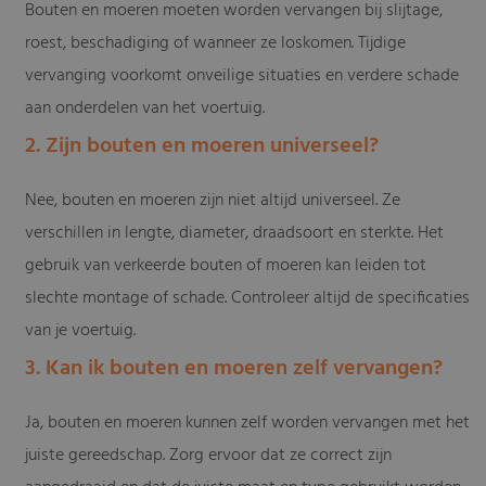
Bouten en moeren moeten worden vervangen bij slijtage,
roest, beschadiging of wanneer ze loskomen. Tijdige
vervanging voorkomt onveilige situaties en verdere schade
aan onderdelen van het voertuig.
2. Zijn bouten en moeren universeel?
Nee, bouten en moeren zijn niet altijd universeel. Ze
verschillen in lengte, diameter, draadsoort en sterkte. Het
gebruik van verkeerde bouten of moeren kan leiden tot
slechte montage of schade. Controleer altijd de specificaties
van je voertuig.
3. Kan ik bouten en moeren zelf vervangen?
Ja, bouten en moeren kunnen zelf worden vervangen met het
juiste gereedschap. Zorg ervoor dat ze correct zijn