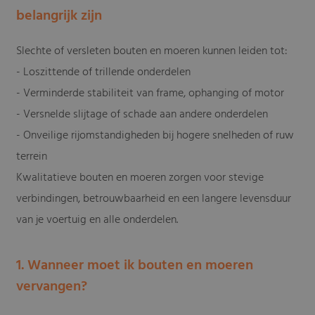
belangrijk zijn
Slechte of versleten bouten en moeren kunnen leiden tot:
- Loszittende of trillende onderdelen
- Verminderde stabiliteit van frame, ophanging of motor
- Versnelde slijtage of schade aan andere onderdelen
- Onveilige rijomstandigheden bij hogere snelheden of ruw
terrein
Kwalitatieve bouten en moeren zorgen voor stevige
verbindingen, betrouwbaarheid en een langere levensduur
van je voertuig en alle onderdelen.
1. Wanneer moet ik bouten en moeren
vervangen?