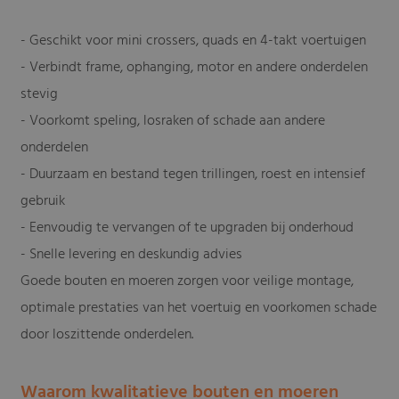
- Geschikt voor mini crossers, quads en 4-takt voertuigen
- Verbindt frame, ophanging, motor en andere onderdelen
stevig
- Voorkomt speling, losraken of schade aan andere
onderdelen
- Duurzaam en bestand tegen trillingen, roest en intensief
gebruik
- Eenvoudig te vervangen of te upgraden bij onderhoud
- Snelle levering en deskundig advies
Goede bouten en moeren zorgen voor veilige montage,
optimale prestaties van het voertuig en voorkomen schade
door loszittende onderdelen.
Waarom kwalitatieve bouten en moeren