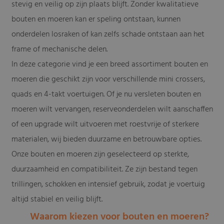
stevig en veilig op zijn plaats blijft. Zonder kwalitatieve
bouten en moeren kan er speling ontstaan, kunnen
onderdelen losraken of kan zelfs schade ontstaan aan het
frame of mechanische delen.
In deze categorie vind je een breed assortiment bouten en
moeren die geschikt zijn voor verschillende mini crossers,
quads en 4-takt voertuigen. Of je nu versleten bouten en
moeren wilt vervangen, reserveonderdelen wilt aanschaffen
of een upgrade wilt uitvoeren met roestvrije of sterkere
materialen, wij bieden duurzame en betrouwbare opties.
Onze bouten en moeren zijn geselecteerd op sterkte,
duurzaamheid en compatibiliteit. Ze zijn bestand tegen
trillingen, schokken en intensief gebruik, zodat je voertuig
altijd stabiel en veilig blijft.
Waarom kiezen voor bouten en moeren?