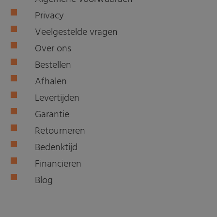
Privacy
Veelgestelde vragen
Over ons
Bestellen
Afhalen
Levertijden
Garantie
Retourneren
Bedenktijd
Financieren
Blog