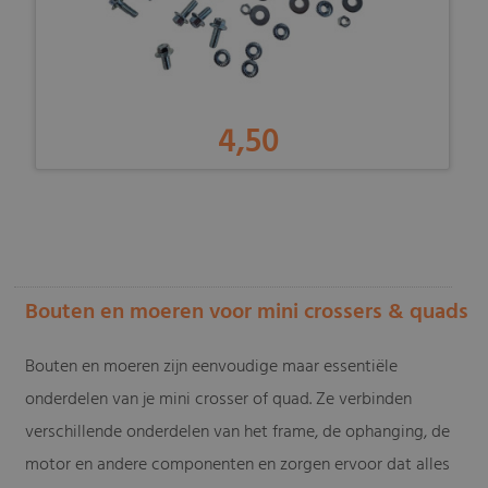
4,50
-
Bouten en moeren voor mini crossers & quads
Bouten en moeren zijn eenvoudige maar essentiële
onderdelen van je mini crosser of quad. Ze verbinden
verschillende onderdelen van het frame, de ophanging, de
motor en andere componenten en zorgen ervoor dat alles