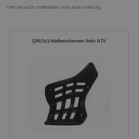
met de juiste onderdelen voor jouw voertuig.
(24U3c) Hielbeschermer links ATV