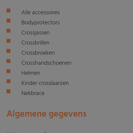
Alle accessoires
Bodyprotectors
Crossjassen
Crossbrillen
Crossbroeken
Crosshandschoenen
Helmen
Kinder crosslaarzen
Nekbrace
Algemene gegevens