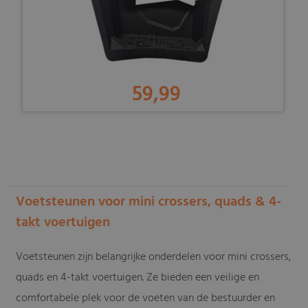
59,99
-
Voetsteunen voor mini crossers, quads & 4-
takt voertuigen
Voetsteunen zijn belangrijke onderdelen voor mini crossers,
quads en 4-takt voertuigen. Ze bieden een veilige en
comfortabele plek voor de voeten van de bestuurder en