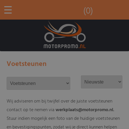
☰
(0)
Voetsteunen
Wij adviseren om bij twijfel over de juiste voetsteunen
contact op te nemen via
werkplaats@motorpromo.nl
.
Stuur indien mogelijk een foto van de huidige voetsteunen
en bevestigingspunten, zodat wij je direct kunnen helpen