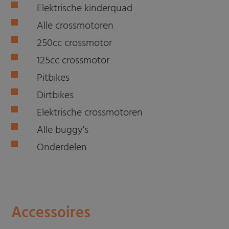
Elektrische kinderquad
Alle crossmotoren
250cc crossmotor
125cc crossmotor
Pitbikes
Dirtbikes
Elektrische crossmotoren
Alle buggy's
Onderdelen
Accessoires