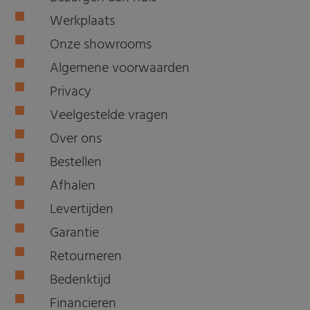
Werkplaats
Onze showrooms
Algemene voorwaarden
Privacy
Veelgestelde vragen
Over ons
Bestellen
Afhalen
Levertijden
Garantie
Retourneren
Bedenktijd
Financieren