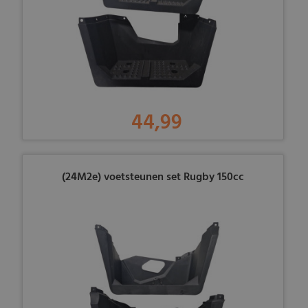
44,99
(24M2e) voetsteunen set Rugby 150cc