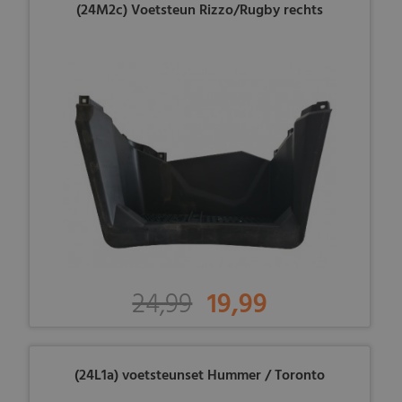
(24M2c) Voetsteun Rizzo/Rugby rechts
24,99
19,99
(24L1a) voetsteunset Hummer / Toronto