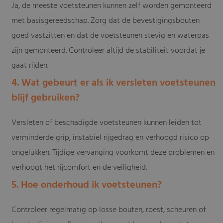
Ja, de meeste voetsteunen kunnen zelf worden gemonteerd
met basisgereedschap. Zorg dat de bevestigingsbouten
goed vastzitten en dat de voetsteunen stevig en waterpas
zijn gemonteerd. Controleer altijd de stabiliteit voordat je
gaat rijden.
4. Wat gebeurt er als ik versleten voetsteunen
blijf gebruiken?
Versleten of beschadigde voetsteunen kunnen leiden tot
verminderde grip, instabiel rijgedrag en verhoogd risico op
ongelukken. Tijdige vervanging voorkomt deze problemen en
verhoogt het rijcomfort en de veiligheid.
5. Hoe onderhoud ik voetsteunen?
Controleer regelmatig op losse bouten, roest, scheuren of