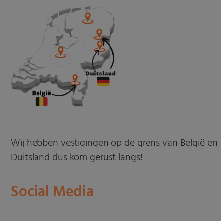
Wij hebben vestigingen op de grens van België en
Duitsland dus kom gerust langs!
Social Media