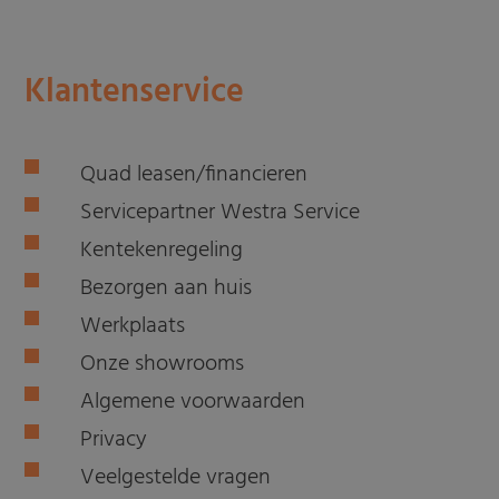
Klantenservice
Quad leasen/financieren
Servicepartner Westra Service
Kentekenregeling
Bezorgen aan huis
Werkplaats
Onze showrooms
Algemene voorwaarden
Privacy
Veelgestelde vragen