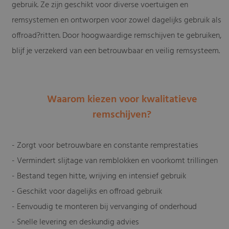
gebruik. Ze zijn geschikt voor diverse voertuigen en
remsystemen en ontworpen voor zowel dagelijks gebruik als
offroad?ritten. Door hoogwaardige remschijven te gebruiken,
blijf je verzekerd van een betrouwbaar en veilig remsysteem.
Waarom kiezen voor kwalitatieve
remschijven?
- Zorgt voor betrouwbare en constante remprestaties
- Vermindert slijtage van remblokken en voorkomt trillingen
- Bestand tegen hitte, wrijving en intensief gebruik
- Geschikt voor dagelijks en offroad gebruik
- Eenvoudig te monteren bij vervanging of onderhoud
- Snelle levering en deskundig advies