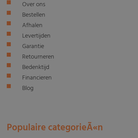
Over ons
Bestellen
Afhalen
Levertijden
Garantie
Retourneren
Bedenktijd
Financieren
Blog
Populaire categorieÃ«n