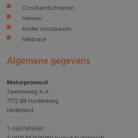
Crosshandschoenen
Helmen
Kinder crosslaarzen
Nekbrace
Algemene gegevens
Motorpromo.nl
Twenteweg 4-A
7772 BB Hardenberg
Nederland
T:
0857609360