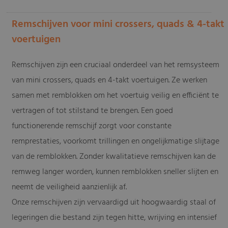
Remschijven voor mini crossers, quads & 4-takt
voertuigen
Remschijven zijn een cruciaal onderdeel van het remsysteem
van mini crossers, quads en 4-takt voertuigen. Ze werken
samen met remblokken om het voertuig veilig en efficiënt te
vertragen of tot stilstand te brengen. Een goed
functionerende remschijf zorgt voor constante
remprestaties, voorkomt trillingen en ongelijkmatige slijtage
van de remblokken. Zonder kwalitatieve remschijven kan de
remweg langer worden, kunnen remblokken sneller slijten en
neemt de veiligheid aanzienlijk af.
Onze remschijven zijn vervaardigd uit hoogwaardig staal of
legeringen die bestand zijn tegen hitte, wrijving en intensief