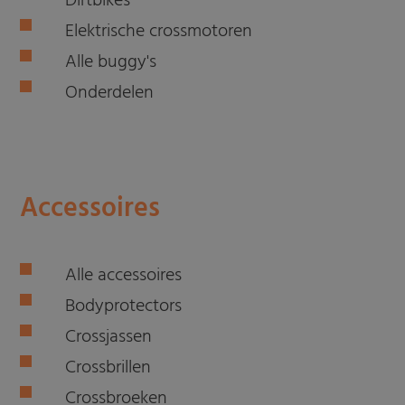
Dirtbikes
Elektrische crossmotoren
Alle buggy's
Onderdelen
Accessoires
Alle accessoires
Bodyprotectors
Crossjassen
Crossbrillen
Crossbroeken