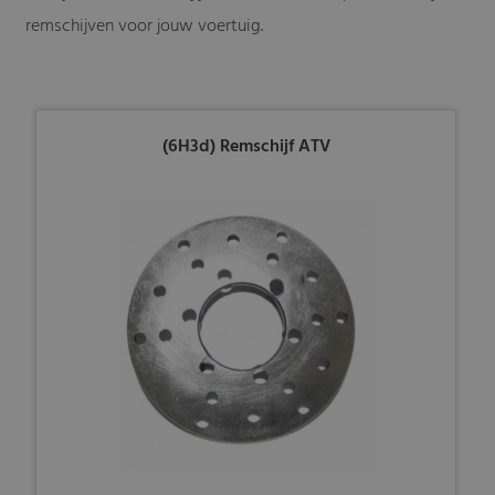
remschijven voor jouw voertuig.
(6H3d) Remschijf ATV