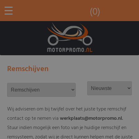
☰
(0)
Remschijven
Wij adviseren om bij twijfel over het juiste type remschijf
contact op te nemen via
werkplaats@motorpromo.nl
.
Stuur indien mogelijk een foto van je huidige remschijf en
remsysteem, zodat wij je direct kunnen helpen met de juiste