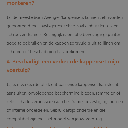
monteren?
Ja, de meeste Midi Avenger?kappensets kunnen zelf worden
gemonteerd met basisgereedschap zoals inbussleutels en
schroevendraaiers. Belangrijk is om alle bevestigingspunten
goed te gebruiken en de kappen zorgvuldig uit te lijnen om
scheuren of beschadiging te voorkomen.
4. Beschadigt een verkeerde kappenset mijn
voertuig?
Ja, een verkeerde of slecht passende kappenset kan slecht
aansluiten, onvoldoende bescherming bieden, rammelen of
zelfs schade veroorzaken aan het frame, bevestigingspunten
of interne onderdelen. Gebruik altijd onderdelen die
compatibel zijn met het model van jouw voertuig.