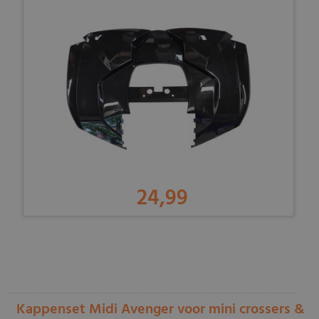
24,99
-
Kappenset Midi Avenger voor mini crossers &