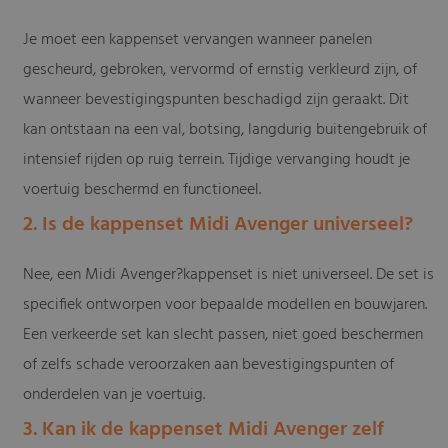
Je moet een kappenset vervangen wanneer panelen
gescheurd, gebroken, vervormd of ernstig verkleurd zijn, of
wanneer bevestigingspunten beschadigd zijn geraakt. Dit
kan ontstaan na een val, botsing, langdurig buitengebruik of
intensief rijden op ruig terrein. Tijdige vervanging houdt je
voertuig beschermd en functioneel.
2. Is de kappenset Midi Avenger universeel?
Nee, een Midi Avenger?kappenset is niet universeel. De set is
specifiek ontworpen voor bepaalde modellen en bouwjaren.
Een verkeerde set kan slecht passen, niet goed beschermen
of zelfs schade veroorzaken aan bevestigingspunten of
onderdelen van je voertuig.
3. Kan ik de kappenset Midi Avenger zelf