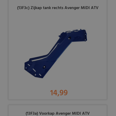
(13F3c) Zijkap tank rechts Avenger MIDI ATV
14,99
(13F3a) Voorkap Avenger MIDI ATV