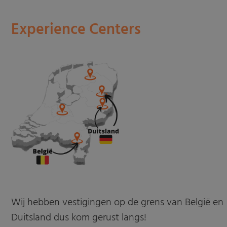
Experience Centers
Wij hebben vestigingen op de grens van België en
Duitsland dus kom gerust langs!