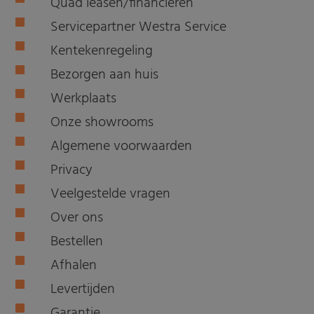
Quad leasen/financieren
Servicepartner Westra Service
Kentekenregeling
Bezorgen aan huis
Werkplaats
Onze showrooms
Algemene voorwaarden
Privacy
Veelgestelde vragen
Over ons
Bestellen
Afhalen
Levertijden
Garantie