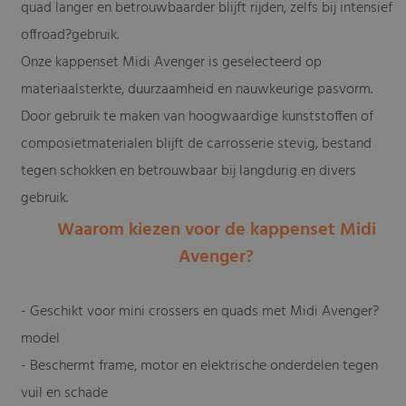
quad langer en betrouwbaarder blijft rijden, zelfs bij intensief
offroad?gebruik.
Onze kappenset Midi Avenger is geselecteerd op
materiaalsterkte, duurzaamheid en nauwkeurige pasvorm.
Door gebruik te maken van hoogwaardige kunststoffen of
composietmaterialen blijft de carrosserie stevig, bestand
tegen schokken en betrouwbaar bij langdurig en divers
gebruik.
Waarom kiezen voor de kappenset Midi
Avenger?
- Geschikt voor mini crossers en quads met Midi Avenger?
model
- Beschermt frame, motor en elektrische onderdelen tegen
vuil en schade