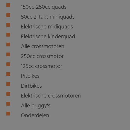
150cc-250cc quads
50cc 2-takt miniquads
Elektrische midiquads
Elektrische kinderquad
Alle crossmotoren
250cc crossmotor
125cc crossmotor
Pitbikes
Dirtbikes
Elektrische crossmotoren
Alle buggy's
Onderdelen