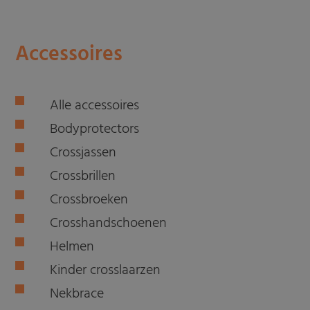
Accessoires
Alle accessoires
Bodyprotectors
Crossjassen
Crossbrillen
Crossbroeken
Crosshandschoenen
Helmen
Kinder crosslaarzen
Nekbrace