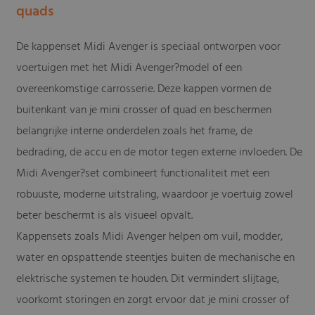
quads
De kappenset Midi Avenger is speciaal ontworpen voor
voertuigen met het Midi Avenger?model of een
overeenkomstige carrosserie. Deze kappen vormen de
buitenkant van je mini crosser of quad en beschermen
belangrijke interne onderdelen zoals het frame, de
bedrading, de accu en de motor tegen externe invloeden. De
Midi Avenger?set combineert functionaliteit met een
robuuste, moderne uitstraling, waardoor je voertuig zowel
beter beschermt is als visueel opvalt.
Kappensets zoals Midi Avenger helpen om vuil, modder,
water en opspattende steentjes buiten de mechanische en
elektrische systemen te houden. Dit vermindert slijtage,
voorkomt storingen en zorgt ervoor dat je mini crosser of