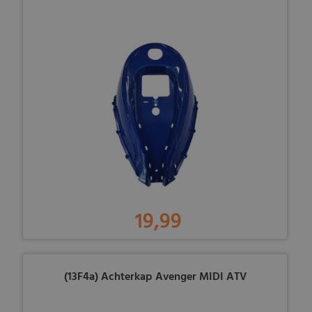
19,99
(13F4a) Achterkap Avenger MIDI ATV