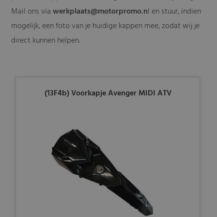
Mail ons via
werkplaats@motorpromo.n
l
en stuur, indien
mogelijk, een foto van je huidige kappen mee, zodat wij je
direct kunnen helpen.
(13F4b) Voorkapje Avenger MIDI ATV