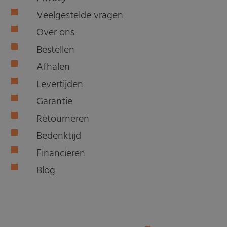
Veelgestelde vragen
Over ons
Bestellen
Afhalen
Levertijden
Garantie
Retourneren
Bedenktijd
Financieren
Blog