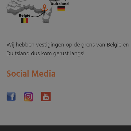
Wij hebben vestigingen op de grens van België en
Duitsland dus kom gerust langs!
Social Media