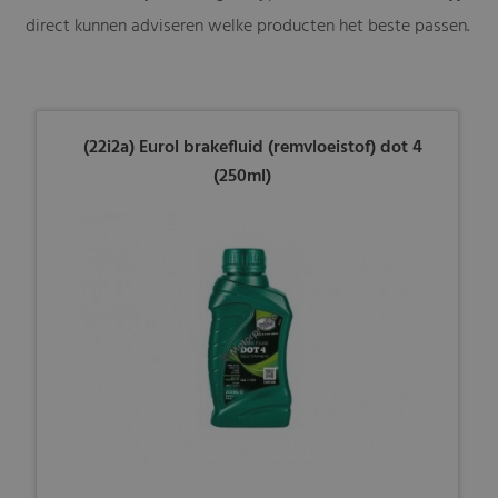
direct kunnen adviseren welke producten het beste passen.
(22i2a) Eurol brakefluid (remvloeistof) dot 4
(250ml)