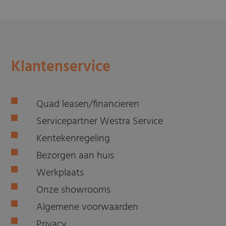
Klantenservice
Quad leasen/financieren
Servicepartner Westra Service
Kentekenregeling
Bezorgen aan huis
Werkplaats
Onze showrooms
Algemene voorwaarden
Privacy