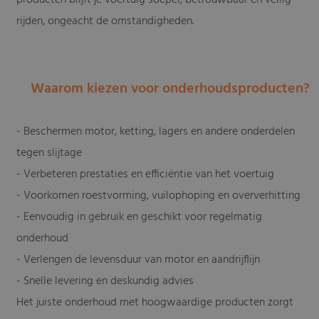
rijden, ongeacht de omstandigheden.
Waarom kiezen voor onderhoudsproducten?
- Beschermen motor, ketting, lagers en andere onderdelen
tegen slijtage
- Verbeteren prestaties en efficiëntie van het voertuig
- Voorkomen roestvorming, vuilophoping en oververhitting
- Eenvoudig in gebruik en geschikt voor regelmatig
onderhoud
- Verlengen de levensduur van motor en aandrijflijn
- Snelle levering en deskundig advies
Het juiste onderhoud met hoogwaardige producten zorgt