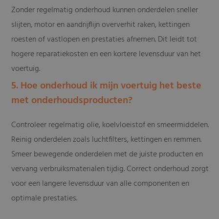
Zonder regelmatig onderhoud kunnen onderdelen sneller
slijten, motor en aandrijflijn oververhit raken, kettingen
roesten of vastlopen en prestaties afnemen. Dit leidt tot
hogere reparatiekosten en een kortere levensduur van het
voertuig.
5. Hoe onderhoud ik mijn voertuig het beste
met onderhoudsproducten?
Controleer regelmatig olie, koelvloeistof en smeermiddelen.
Reinig onderdelen zoals luchtfilters, kettingen en remmen.
Smeer bewegende onderdelen met de juiste producten en
vervang verbruiksmaterialen tijdig. Correct onderhoud zorgt
voor een langere levensduur van alle componenten en
optimale prestaties.