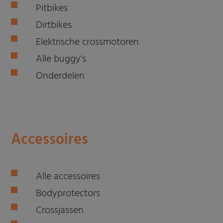
Pitbikes
Dirtbikes
Elektrische crossmotoren
Alle buggy's
Onderdelen
Accessoires
Alle accessoires
Bodyprotectors
Crossjassen