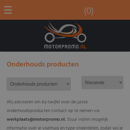
☰
(0)
Onderhouds producten
Wij adviseren om bij twijfel over de juiste
onderhoudsproducten contact op te nemen via
werkplaats@motorpromo.nl
.
Stuur indien mogelijk
informatie over je voertuig en type onderdelen, zodat wij je