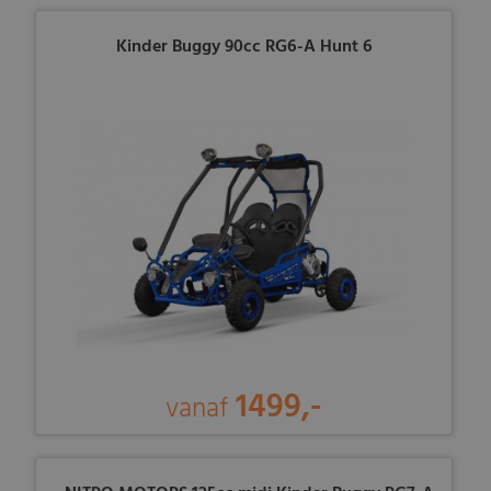
Kinder Buggy 90cc RG6-A Hunt 6
1499,-
vanaf