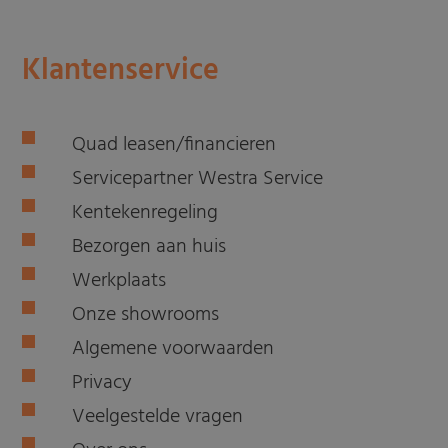
Klantenservice
Quad leasen/financieren
Servicepartner Westra Service
Kentekenregeling
Bezorgen aan huis
Werkplaats
Onze showrooms
Algemene voorwaarden
Privacy
Veelgestelde vragen