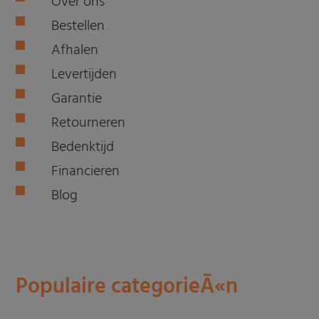
Over ons
Bestellen
Afhalen
Levertijden
Garantie
Retourneren
Bedenktijd
Financieren
Blog
Populaire categorieÃ«n