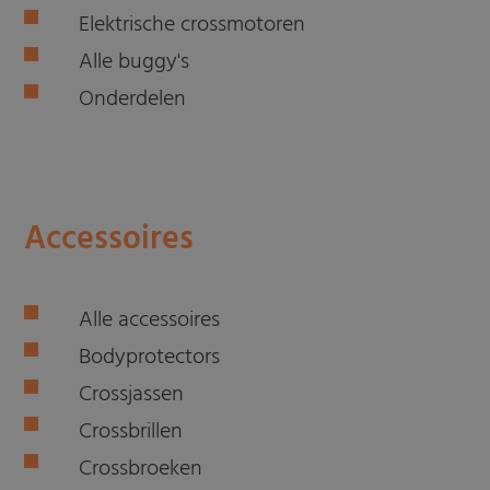
Elektrische crossmotoren
Alle buggy's
Onderdelen
Accessoires
Alle accessoires
Bodyprotectors
Crossjassen
Crossbrillen
Crossbroeken