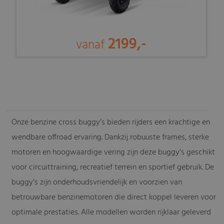
2199,-
vanaf
-
Onze benzine cross buggy’s bieden rijders een krachtige en
wendbare offroad ervaring. Dankzij robuuste frames, sterke
motoren en hoogwaardige vering zijn deze buggy’s geschikt
voor circuittraining, recreatief terrein en sportief gebruik. De
buggy’s zijn onderhoudsvriendelijk en voorzien van
betrouwbare benzinemotoren die direct koppel leveren voor
optimale prestaties. Alle modellen worden rijklaar geleverd