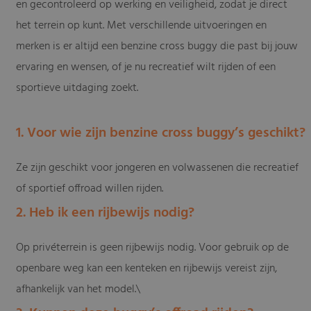
en gecontroleerd op werking en veiligheid, zodat je direct
het terrein op kunt. Met verschillende uitvoeringen en
merken is er altijd een benzine cross buggy die past bij jouw
ervaring en wensen, of je nu recreatief wilt rijden of een
sportieve uitdaging zoekt.
1. Voor wie zijn benzine cross buggy’s geschikt?
Ze zijn geschikt voor jongeren en volwassenen die recreatief
of sportief offroad willen rijden.
2. Heb ik een rijbewijs nodig?
Op privéterrein is geen rijbewijs nodig. Voor gebruik op de
openbare weg kan een kenteken en rijbewijs vereist zijn,
afhankelijk van het model.\