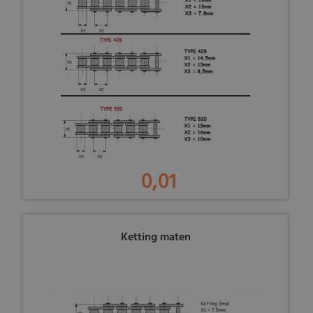
0,01
Ketting maten