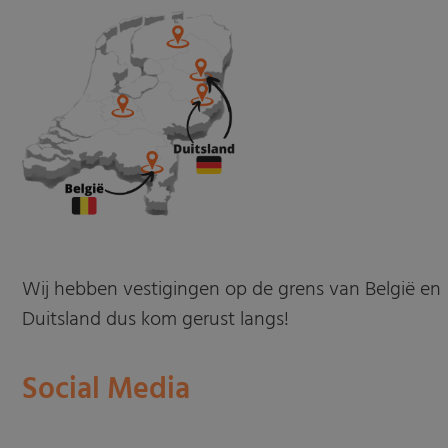
Wij hebben vestigingen op de grens van België en
Duitsland dus kom gerust langs!
Social Media