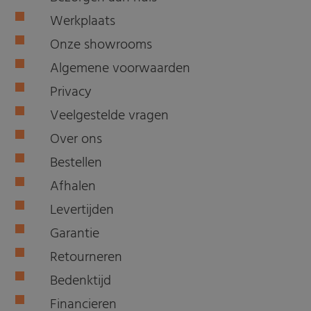
Werkplaats
Onze showrooms
Algemene voorwaarden
Privacy
Veelgestelde vragen
Over ons
Bestellen
Afhalen
Levertijden
Garantie
Retourneren
Bedenktijd
Financieren