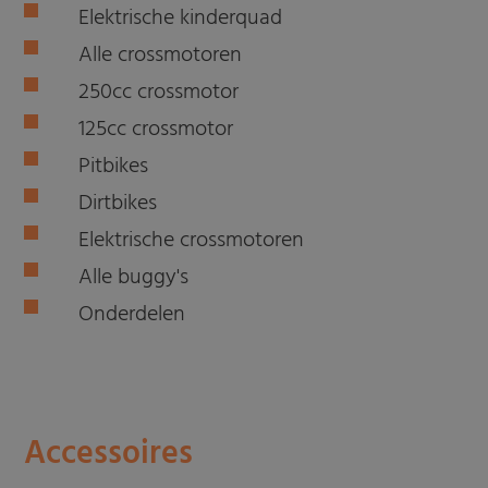
Elektrische kinderquad
Alle crossmotoren
250cc crossmotor
125cc crossmotor
Pitbikes
Dirtbikes
Elektrische crossmotoren
Alle buggy's
Onderdelen
Accessoires