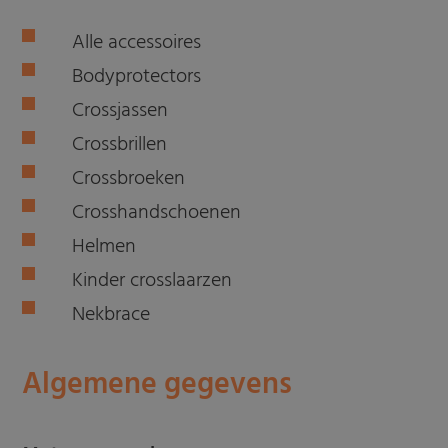
Alle accessoires
Bodyprotectors
Crossjassen
Crossbrillen
Crossbroeken
Crosshandschoenen
Helmen
Kinder crosslaarzen
Nekbrace
Algemene gegevens