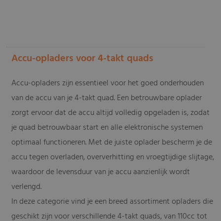
-
Accu-opladers voor 4-takt quads
Accu-opladers zijn essentieel voor het goed onderhouden
van de accu van je 4-takt quad. Een betrouwbare oplader
zorgt ervoor dat de accu altijd volledig opgeladen is, zodat
je quad betrouwbaar start en alle elektronische systemen
optimaal functioneren. Met de juiste oplader bescherm je de
accu tegen overladen, oververhitting en vroegtijdige slijtage,
waardoor de levensduur van je accu aanzienlijk wordt
verlengd.
In deze categorie vind je een breed assortiment opladers die
geschikt zijn voor verschillende 4-takt quads, van 110cc tot