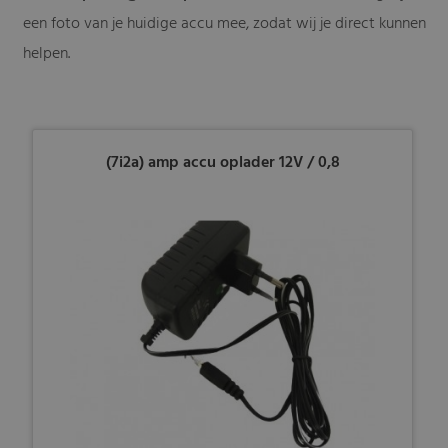
een foto van je huidige accu mee, zodat wij je direct kunnen
helpen.
(7i2a) amp accu oplader 12V / 0,8