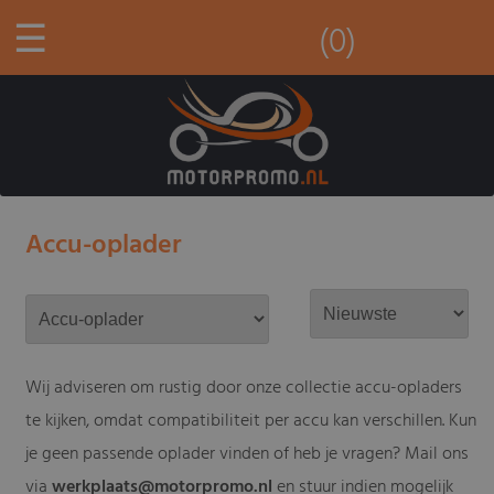
☰
(0)
Accu-oplader
Wij adviseren om rustig door onze collectie accu-opladers
te kijken, omdat compatibiliteit per accu kan verschillen. Kun
je geen passende oplader vinden of heb je vragen? Mail ons
via
werkplaats@motorpromo.nl
en stuur indien mogelijk