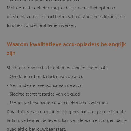
Met de juiste oplader zorg je dat je accu altijd optimaal
presteert, zodat je quad betrouwbaar start en elektronische
functies zonder problemen werken.
Waarom kwalitatieve accu-opladers belangrijk
zijn
Slechte of ongeschikte opladers kunnen leiden tot:
- Overladen of onderladen van de accu
- Verminderde levensduur van de accu
- Slechte startprestaties van de quad
- Mogelijke beschadiging van elektrische systemen
Kwalitatieve accu-opladers zorgen voor veilige en efficiënte
lading, verlengen de levensduur van de accu en zorgen dat je
quad altijd betrouwbaar start.