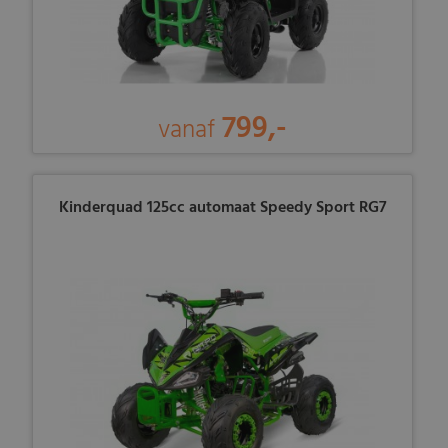
799,-
vanaf
Kinderquad 125cc automaat Speedy Sport RG7