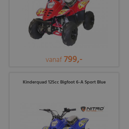
799,-
vanaf
Kinderquad 125cc Bigfoot 6-A Sport Blue