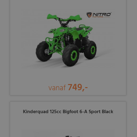
749,-
vanaf
Kinderquad 125cc Bigfoot 6-A Sport Black