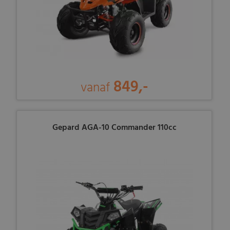
849,-
vanaf
Gepard AGA-10 Commander 110cc