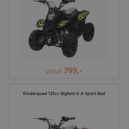
799,-
vanaf
Kinderquad 125cc Bigfoot 6-A Sport Red