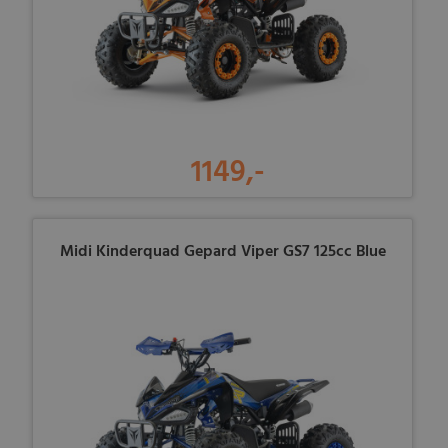
1149,-
Midi Kinderquad Gepard Viper GS7 125cc Blue