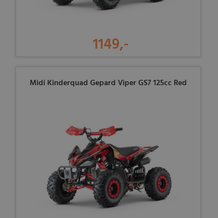
1149,-
Midi Kinderquad Gepard Viper GS7 125cc Red