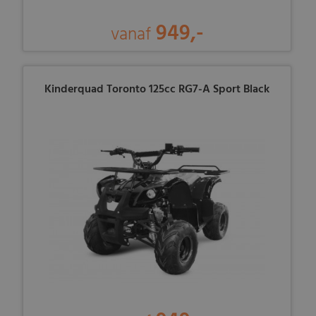
949,-
vanaf
Kinderquad Toronto 125cc RG7-A Sport Black