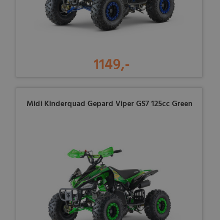
1149,-
Midi Kinderquad Gepard Viper GS7 125cc Green