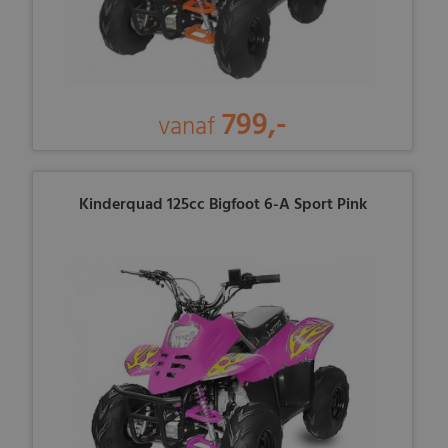
799,-
vanaf
Kinderquad 125cc Bigfoot 6-A Sport Pink