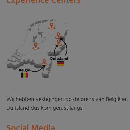
Experience Centers
Wij hebben vestigingen op de grens van België en
Duitsland dus kom gerust langs!
Social Media