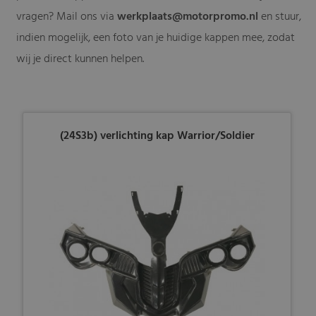
vragen? Mail ons via
werkplaats@motorpromo.nl
en stuur,
indien mogelijk, een foto van je huidige kappen mee, zodat
wij je direct kunnen helpen.
(24S3b) verlichting kap Warrior/Soldier