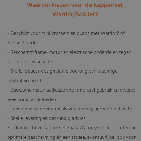
Waarom kiezen voor de kappenset
Warrior/Soldier?
- Geschikt voor mini crossers en quads met Warrior? of
Soldier?model
- Beschermt frame, motor en elektrische onderdelen tegen
vuil, vocht en schade
- Sterk, robuust design dat je voertuig een krachtige
uitstraling geeft
- Duurzame materiaalkeuze voor intensief gebruik en diverse
weersomstandigheden
- Eenvoudig te monteren als vervanging, upgrade of herstel
- Snelle levering en deskundig advies
Een kwalitatieve kappenset zoals Warrior/Soldier zorgt voor
optimale bescherming én een stoere, avontuurlijke look voor