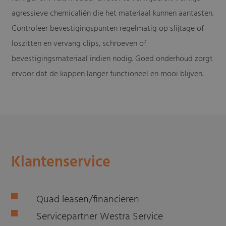
agressieve chemicaliën die het materiaal kunnen aantasten.
Controleer bevestigingspunten regelmatig op slijtage of
loszitten en vervang clips, schroeven of
bevestigingsmateriaal indien nodig. Goed onderhoud zorgt
ervoor dat de kappen langer functioneel en mooi blijven.
Klantenservice
Quad leasen/financieren
Servicepartner Westra Service