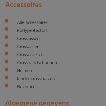
Accessoires
Alle accessoires
Bodyprotectors
Crossjassen
Crossbrillen
Crossbroeken
Crosshandschoenen
Helmen
Kinder crosslaarzen
Nekbrace
Algemene gegevens