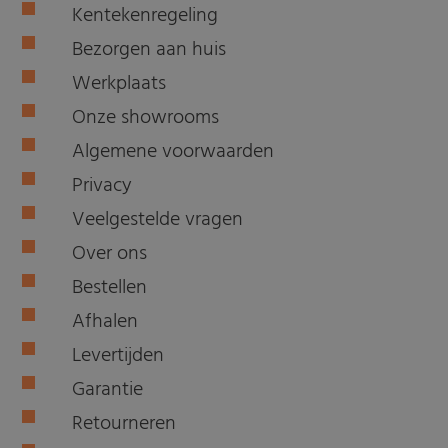
Kentekenregeling
Bezorgen aan huis
Werkplaats
Onze showrooms
Algemene voorwaarden
Privacy
Veelgestelde vragen
Over ons
Bestellen
Afhalen
Levertijden
Garantie
Retourneren