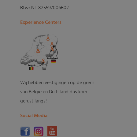
Btw: NL 825597006B02
Experience Centers
Wij hebben vestigingen op de grens
van België en Duitsland dus kom
gerust langs!
Social Media