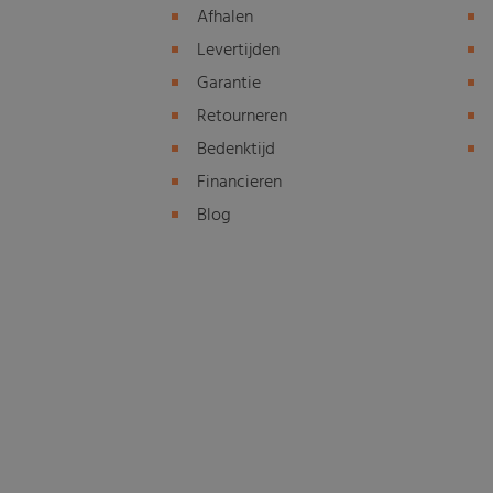
Afhalen
Levertijden
Garantie
Retourneren
Bedenktijd
Financieren
Blog