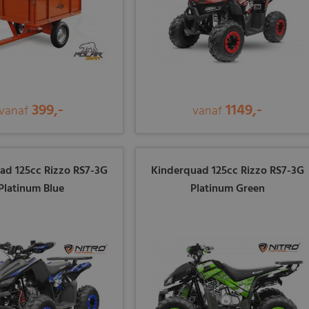
399,-
1149,-
vanaf
vanaf
ad 125cc Rizzo RS7-3G
Kinderquad 125cc Rizzo RS7-3G
Platinum Blue
Platinum Green