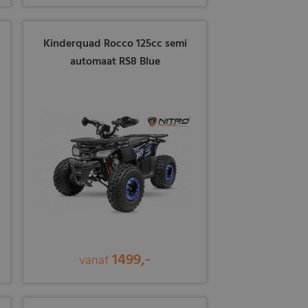
Kinderquad Rocco 125cc semi
automaat RS8 Blue
1499,-
vanaf