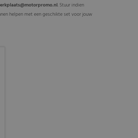
erkplaats@motorpromo.nl
. Stuur indien
kunnen helpen met een geschikte set voor jouw