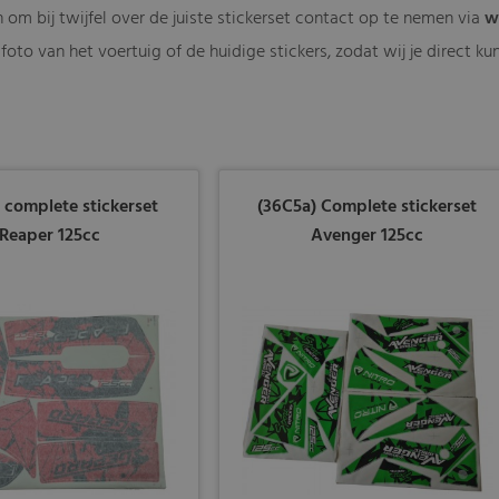
 om bij twijfel over de juiste stickerset contact op te nemen via
w
foto van het voertuig of de huidige stickers, zodat wij je direct 
 complete stickerset
(36C5a) Complete stickerset
Reaper 125cc
Avenger 125cc