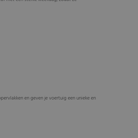
ppervlakken en geven je voertuig een unieke en