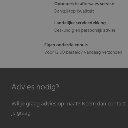
Onbeperkte aftersales service
Dankzij top kwaliteit
Landelijke servicedekking
Deskundig en persoonlijk advies
Eigen onderdelenhuis
Voor 12:00 besteld? Vandaag verzonden
Advies nodig?
Wil je graag advies op maat? Neem dan contact 
je graag.