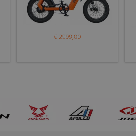
€ 2999,00