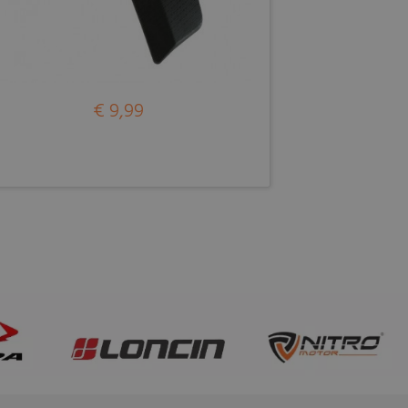
€ 9,99