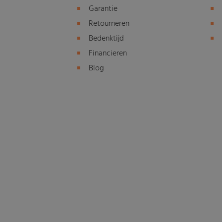
Garantie
Retourneren
Bedenktijd
Financieren
Blog