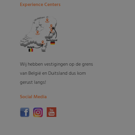
Experience Centers
Wij hebben vestigingen op de grens
van België en Duitsland dus kom
gerust langs!
Social Media