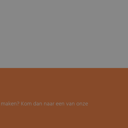
it maken? Kom dan naar een van onze