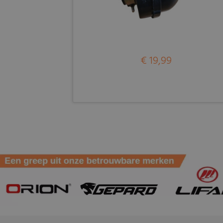
€ 19,99