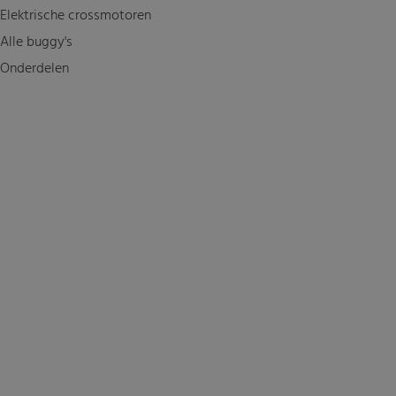
Elektrische crossmotoren
Alle buggy's
Onderdelen