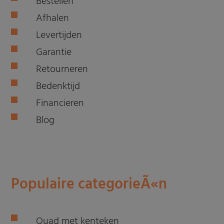
Bestellen
Afhalen
Levertijden
Garantie
Retourneren
Bedenktijd
Financieren
Blog
Populaire categorieÃ«n
Quad met kenteken