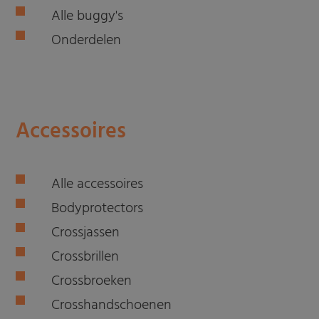
Alle buggy's
Onderdelen
Accessoires
Alle accessoires
Bodyprotectors
Crossjassen
Crossbrillen
Crossbroeken
Crosshandschoenen