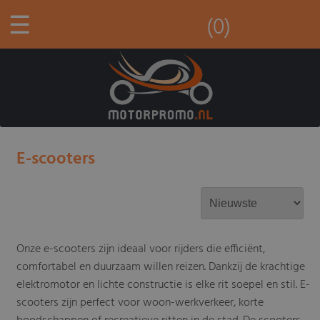
☰
(0)
E-scooters
Onze e-scooters zijn ideaal voor rijders die efficiënt,
comfortabel en duurzaam willen reizen. Dankzij de krachtige
elektromotor en lichte constructie is elke rit soepel en stil. E-
scooters zijn perfect voor woon-werkverkeer, korte