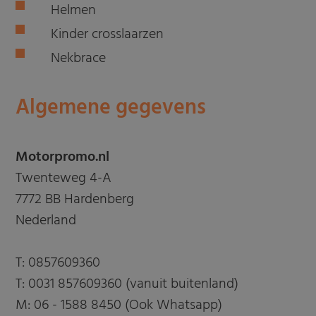
Helmen
Kinder crosslaarzen
Nekbrace
Algemene gegevens
Motorpromo.nl
Twenteweg 4-A
7772 BB Hardenberg
Nederland
T:
0857609360
T:
0031 857609360 (vanuit buitenland)
M:
06 - 1588 8450 (Ook Whatsapp)