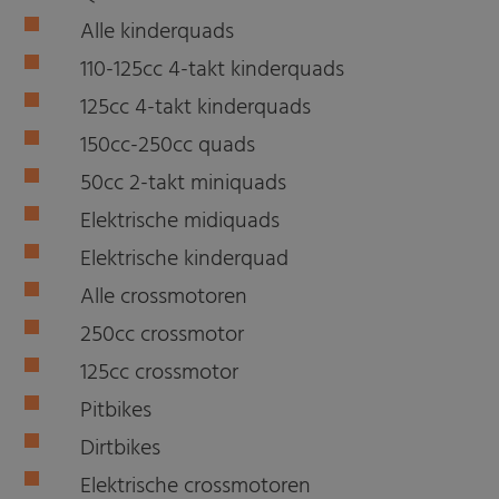
Alle kinderquads
110-125cc 4-takt kinderquads
125cc 4-takt kinderquads
150cc-250cc quads
50cc 2-takt miniquads
Elektrische midiquads
Elektrische kinderquad
Alle crossmotoren
250cc crossmotor
125cc crossmotor
Pitbikes
Dirtbikes
Elektrische crossmotoren