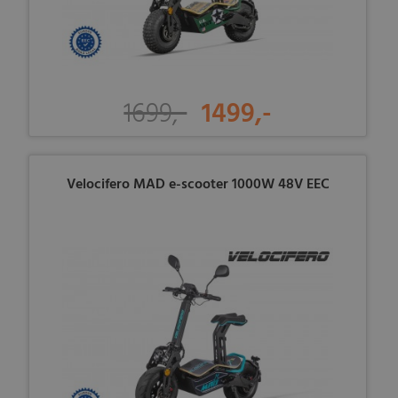
1699,-
1499,-
Velocifero MAD e-scooter 1000W 48V EEC