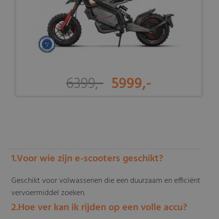
6399,-
5999,-
-
1.Voor wie zijn e-scooters geschikt?
Geschikt voor volwassenen die een duurzaam en efficiënt
vervoermiddel zoeken.
2.Hoe ver kan ik rijden op een volle accu?