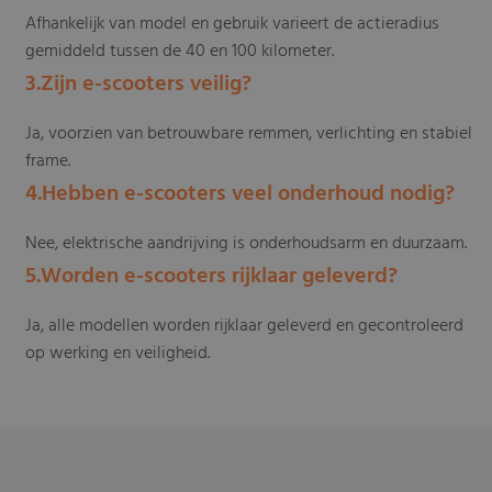
Afhankelijk van model en gebruik varieert de actieradius
gemiddeld tussen de 40 en 100 kilometer.
3.Zijn e-scooters veilig?
Ja, voorzien van betrouwbare remmen, verlichting en stabiel
frame.
4.Hebben e-scooters veel onderhoud nodig?
Nee, elektrische aandrijving is onderhoudsarm en duurzaam.
5.Worden e-scooters rijklaar geleverd?
Ja, alle modellen worden rijklaar geleverd en gecontroleerd
op werking en veiligheid.