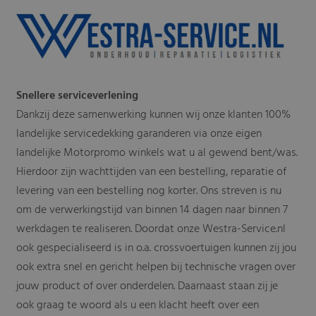
Snellere serviceverlening
Dankzij deze samenwerking kunnen wij onze klanten 100%
landelijke servicedekking garanderen via onze eigen
landelijke Motorpromo winkels wat u al gewend bent/was.
Hierdoor zijn wachttijden van een bestelling, reparatie of
levering van een bestelling nog korter. Ons streven is nu
om de verwerkingstijd van binnen 14 dagen naar binnen 7
werkdagen te realiseren. Doordat onze Westra-Service.nl
ook gespecialiseerd is in o.a. crossvoertuigen kunnen zij jou
ook extra snel en gericht helpen bij technische vragen over
jouw product of over onderdelen. Daarnaast staan zij je
ook graag te woord als u een klacht heeft over een