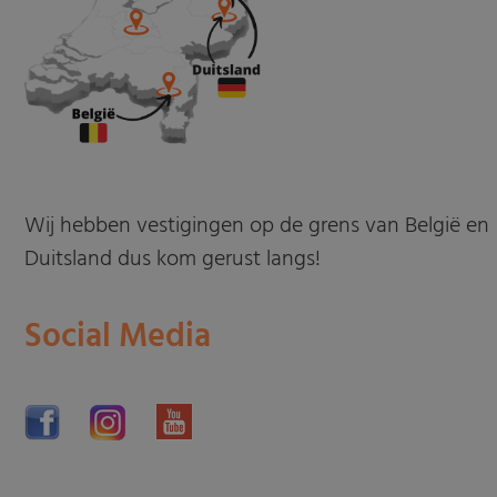
Wij hebben vestigingen op de grens van België en
Duitsland dus kom gerust langs!
Social Media