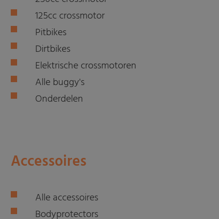
125cc crossmotor
Pitbikes
Dirtbikes
Elektrische crossmotoren
Alle buggy's
Onderdelen
Accessoires
Alle accessoires
Bodyprotectors