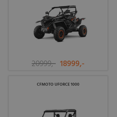
20999,-
18999,-
CFMOTO UFORCE 1000