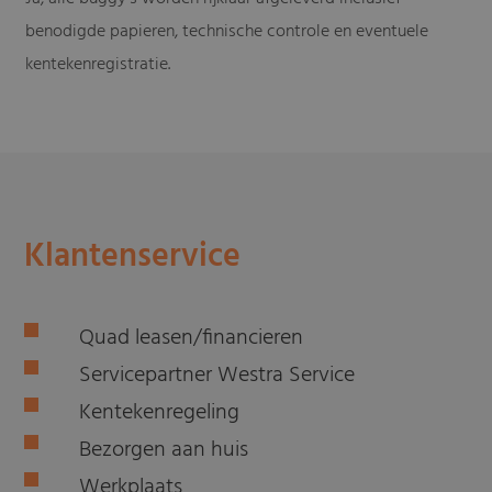
benodigde papieren, technische controle en eventuele
kentekenregistratie.
Klantenservice
Quad leasen/financieren
Servicepartner Westra Service
Kentekenregeling
Bezorgen aan huis
Werkplaats