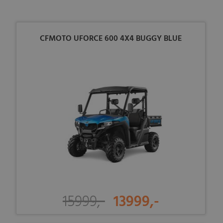
CFMOTO UFORCE 600 4X4 BUGGY BLUE
15999,-
13999,-