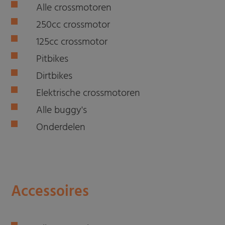
Alle crossmotoren
250cc crossmotor
125cc crossmotor
Pitbikes
Dirtbikes
Elektrische crossmotoren
Alle buggy's
Onderdelen
Accessoires