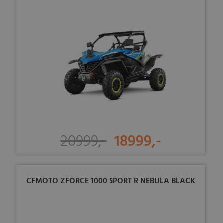
20999,-
18999,-
CFMOTO ZFORCE 1000 SPORT R NEBULA BLACK