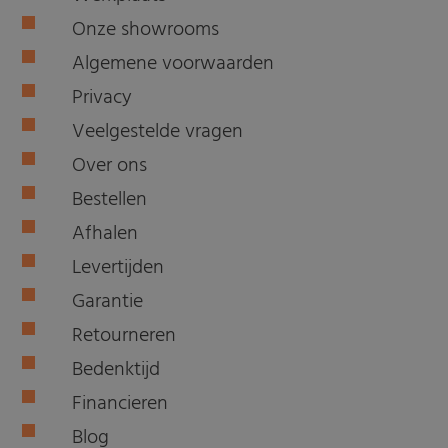
Onze showrooms
Algemene voorwaarden
Privacy
Veelgestelde vragen
Over ons
Bestellen
Afhalen
Levertijden
Garantie
Retourneren
Bedenktijd
Financieren
Blog