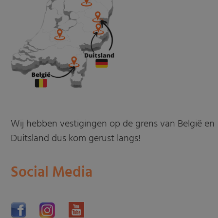
Wij hebben vestigingen op de grens van België en
Duitsland dus kom gerust langs!
Social Media