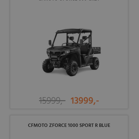
15999,-
13999,-
CFMOTO ZFORCE 1000 SPORT R BLUE