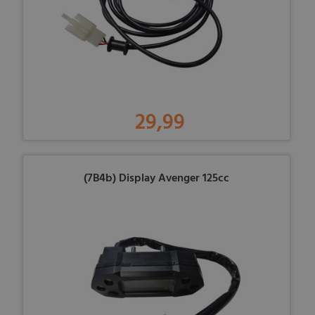
29,99
(7B4b) Display Avenger 125cc