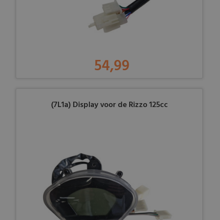
54,99
(7L1a) Display voor de Rizzo 125cc