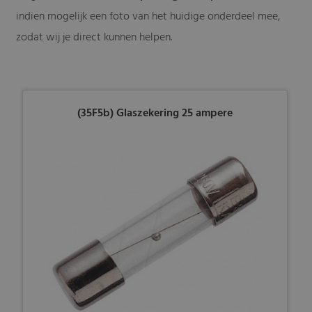
indien mogelijk een foto van het huidige onderdeel mee,
zodat wij je direct kunnen helpen.
(35F5b) Glaszekering 25 ampere