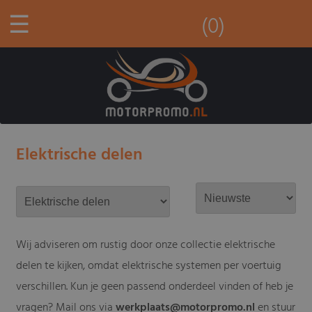
☰
(0)
Elektrische delen
Wij adviseren om rustig door onze collectie elektrische
delen te kijken, omdat elektrische systemen per voertuig
verschillen. Kun je geen passend onderdeel vinden of heb je
vragen? Mail ons via
werkplaats@motorpromo.nl
en stuur