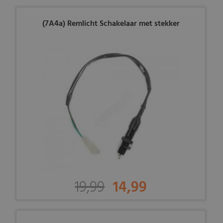
(7A4a) Remlicht Schakelaar met stekker
19,99
14,99