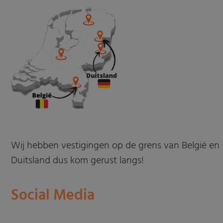
Wij hebben vestigingen op de grens van België en
Duitsland dus kom gerust langs!
Social Media