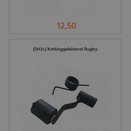
12,50
(5H3c) Kettinggeleiderol Rugby