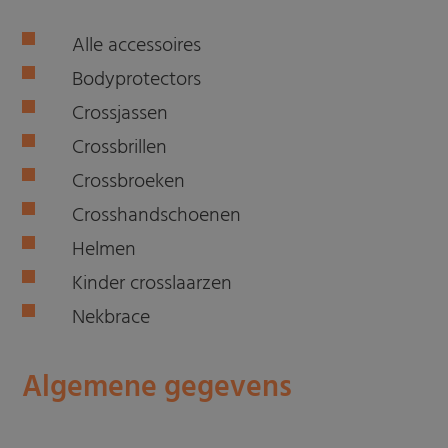
Alle accessoires
Bodyprotectors
Crossjassen
Crossbrillen
Crossbroeken
Crosshandschoenen
Helmen
Kinder crosslaarzen
Nekbrace
Algemene gegevens