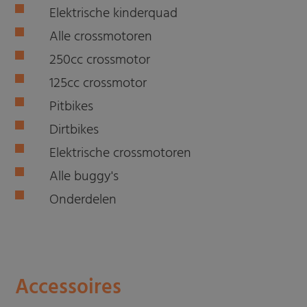
Elektrische kinderquad
Alle crossmotoren
250cc crossmotor
125cc crossmotor
Pitbikes
Dirtbikes
Elektrische crossmotoren
Alle buggy's
Onderdelen
Accessoires