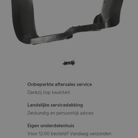
Onbeperkte aftersales service
Dankzij top kwaliteit
Landelijke servicedekking
Deskundig en persoonlijk advies
Eigen onderdelenhuis
Voor 12:00 besteld? Vandaag verzonden