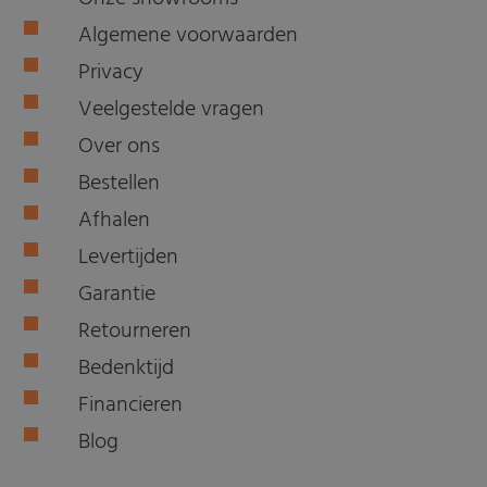
Algemene voorwaarden
Privacy
Veelgestelde vragen
Over ons
Bestellen
Afhalen
Levertijden
Garantie
Retourneren
Bedenktijd
Financieren
Blog