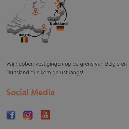
Wij hebben vestigingen op de grens van België en
Duitsland dus kom gerust langs!
Social Media