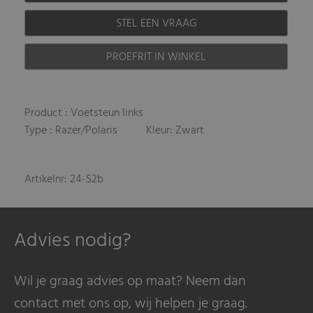
STEL EEN VRAAG
PROEFRIT IN WINKEL
Product : Voetsteun links
Type : Razer/Polaris
Kleur: Zwart
Artikelnr: 24-S2b
Advies nodig?
Wil je graag advies op maat? Neem dan
contact met ons op, wij helpen je graag.