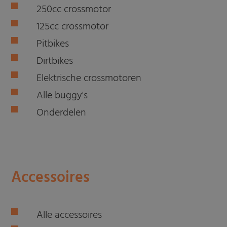
250cc crossmotor
125cc crossmotor
Pitbikes
Dirtbikes
Elektrische crossmotoren
Alle buggy's
Onderdelen
Accessoires
Alle accessoires