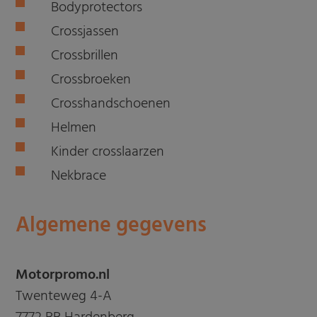
Bodyprotectors
Crossjassen
Crossbrillen
Crossbroeken
Crosshandschoenen
Helmen
Kinder crosslaarzen
Nekbrace
Algemene gegevens
Motorpromo.nl
Twenteweg 4-A