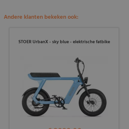
Andere klanten bekeken ook:
STOER UrbanX - sky blue - elektrische fatbike