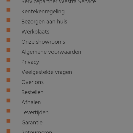
Servicepartner Westra Service
Kentekenregeling
Bezorgen aan huis
Werkplaats
Onze showrooms
Algemene voorwaarden
Privacy
Veelgestelde vragen
Over ons
Bestellen
Afhalen
Levertijden
Garantie