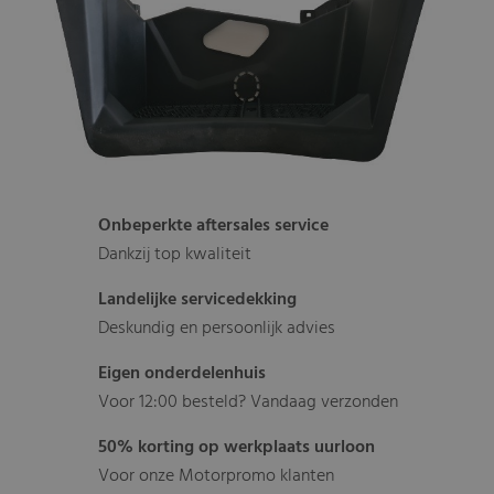
Onbeperkte aftersales service
Dankzij top kwaliteit
Landelijke servicedekking
Deskundig en persoonlijk advies
Eigen onderdelenhuis
Voor 12:00 besteld? Vandaag verzonden
50% korting op werkplaats uurloon
Voor onze Motorpromo klanten