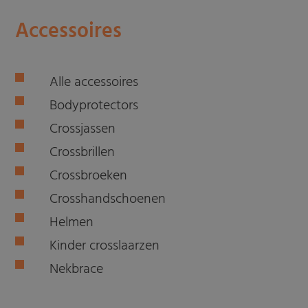
Accessoires
Alle accessoires
Bodyprotectors
Crossjassen
Crossbrillen
Crossbroeken
Crosshandschoenen
Helmen
Kinder crosslaarzen
Nekbrace