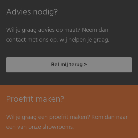
Advies nodig?
Wil je graag advies op maat? Neem dan
contact met ons op, wij helpen je graag.
Bel mij terug >
Proefrit maken?
Wil je graag een proefrit maken? Kom dan naar
een van onze showrooms.