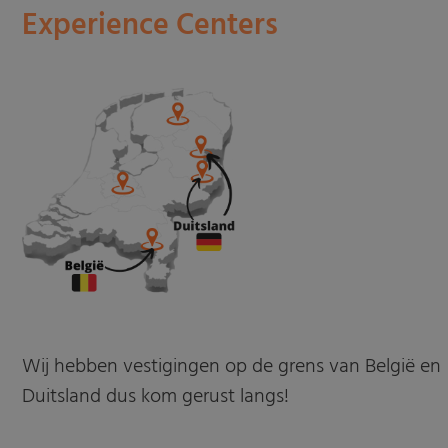
Experience Centers
Wij hebben vestigingen op de grens van België en
Duitsland dus kom gerust langs!