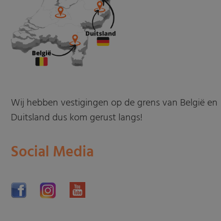
Wij hebben vestigingen op de grens van België en
Duitsland dus kom gerust langs!
Social Media