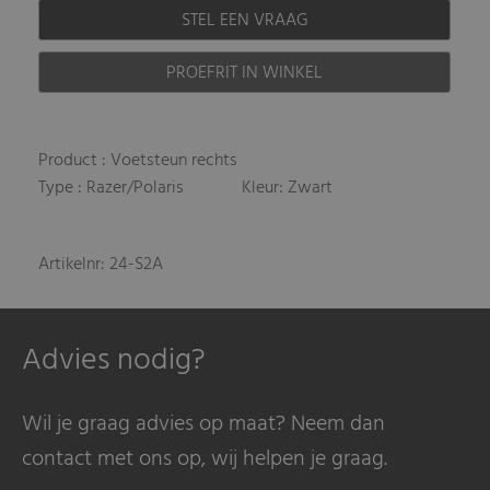
STEL EEN VRAAG
PROEFRIT IN WINKEL
Product : Voetsteun rechts
Type : Razer/Polaris
Kleur: Zwart
Artikelnr: 24-S2A
Advies nodig?
Wil je graag advies op maat? Neem dan
contact met ons op, wij helpen je graag.