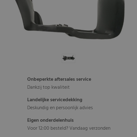
Onbeperkte aftersales service
Dankzij top kwaliteit
Landelijke servicedekking
Deskundig en persoonlijk advies
Eigen onderdelenhuis
Voor 12:00 besteld? Vandaag verzonden