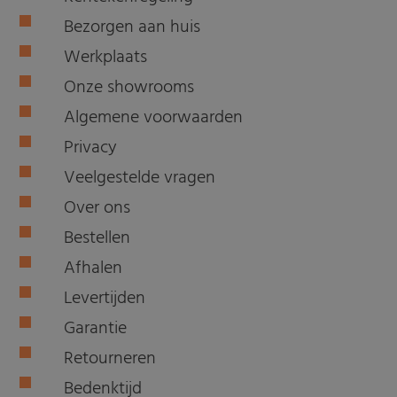
Bezorgen aan huis
Werkplaats
Onze showrooms
Algemene voorwaarden
Privacy
Veelgestelde vragen
Over ons
Bestellen
Afhalen
Levertijden
Garantie
Retourneren
Bedenktijd