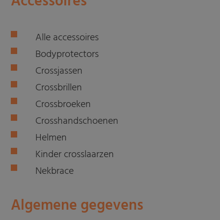
Accessoires
Alle accessoires
Bodyprotectors
Crossjassen
Crossbrillen
Crossbroeken
Crosshandschoenen
Helmen
Kinder crosslaarzen
Nekbrace
Algemene gegevens