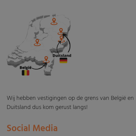
Wij hebben vestigingen op de grens van België en
Duitsland dus kom gerust langs!
Social Media