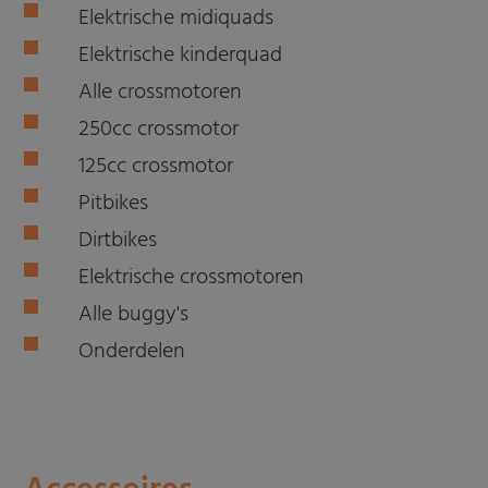
Elektrische midiquads
Elektrische kinderquad
Alle crossmotoren
250cc crossmotor
125cc crossmotor
Pitbikes
Dirtbikes
Elektrische crossmotoren
Alle buggy's
Onderdelen