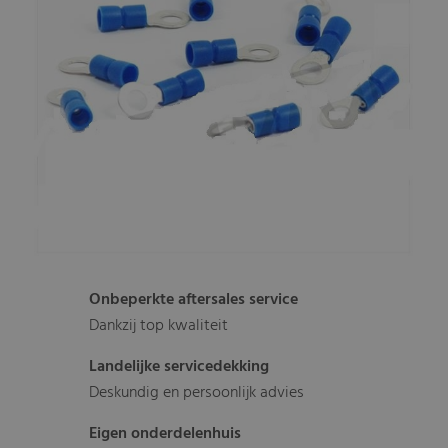
Onbeperkte aftersales service
Dankzij top kwaliteit
Landelijke servicedekking
Deskundig en persoonlijk advies
Eigen onderdelenhuis