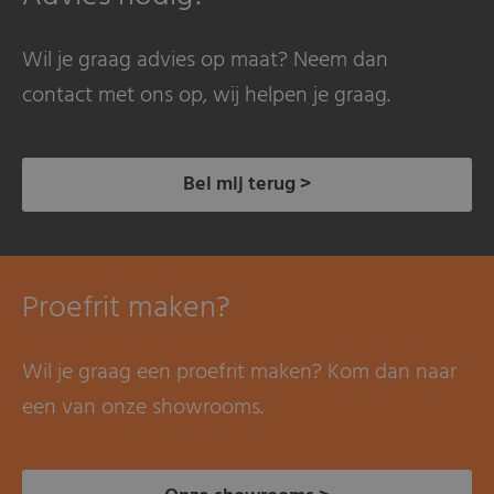
Wil je graag advies op maat? Neem dan
contact met ons op, wij helpen je graag.
Bel mij terug >
Proefrit maken?
Wil je graag een proefrit maken? Kom dan naar
een van onze showrooms.