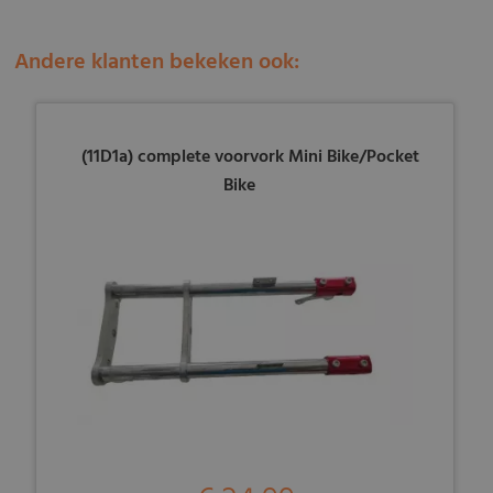
Andere klanten bekeken ook:
(11D1a) complete voorvork Mini Bike/Pocket
Bike