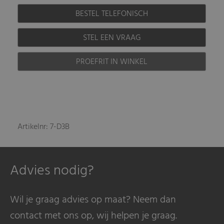
BESTEL TELEFONISCH
STEL EEN VRAAG
PROEFRIT IN WINKEL
Artikelnr: 7-D3B
Advies nodig?
Wil je graag advies op maat? Neem dan
contact met ons op, wij helpen je graag.