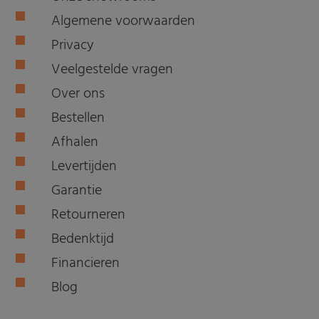
Algemene voorwaarden
Privacy
Veelgestelde vragen
Over ons
Bestellen
Afhalen
Levertijden
Garantie
Retourneren
Bedenktijd
Financieren
Blog