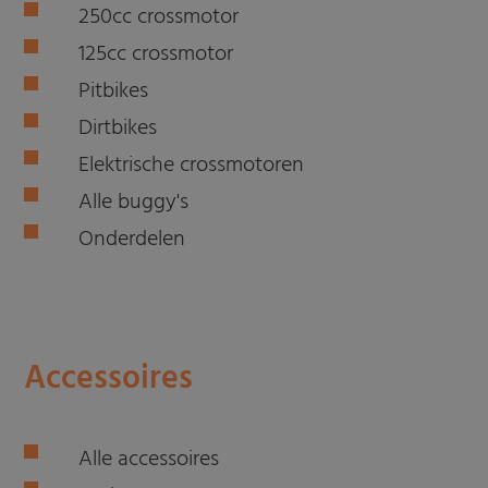
250cc crossmotor
125cc crossmotor
Pitbikes
Dirtbikes
Elektrische crossmotoren
Alle buggy's
Onderdelen
Accessoires
Alle accessoires