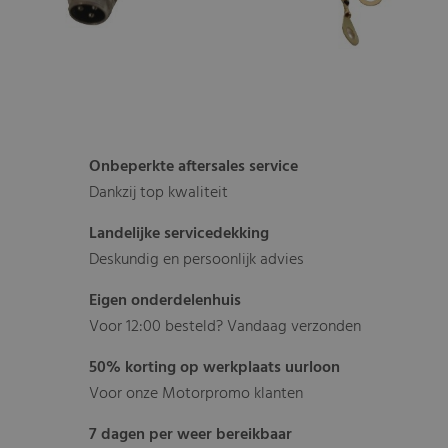
Onbeperkte aftersales service
Dankzij top kwaliteit
Landelijke servicedekking
Deskundig en persoonlijk advies
Eigen onderdelenhuis
Voor 12:00 besteld? Vandaag verzonden
50% korting op werkplaats uurloon
Voor onze Motorpromo klanten
7 dagen per weer bereikbaar