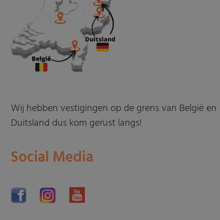
Wij hebben vestigingen op de grens van België en
Duitsland dus kom gerust langs!
Social Media