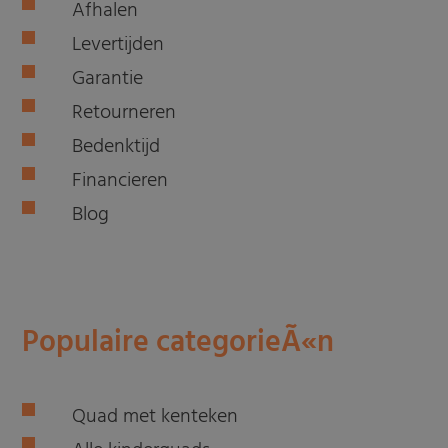
Afhalen
Levertijden
Garantie
Retourneren
Bedenktijd
Financieren
Blog
Populaire categorieÃ«n
Quad met kenteken