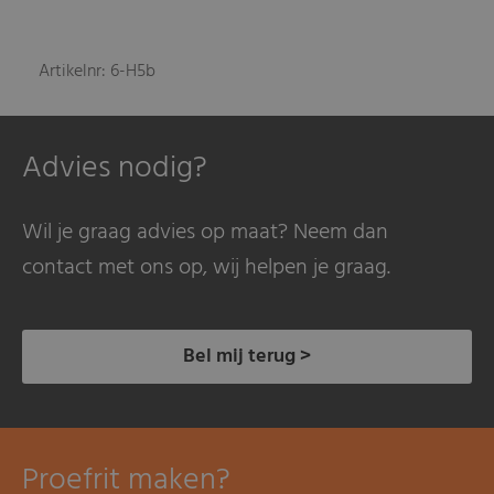
Artikelnr: 6-H5b
Advies nodig?
Wil je graag advies op maat? Neem dan
contact met ons op, wij helpen je graag.
Bel mij terug >
Proefrit maken?