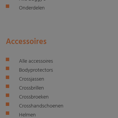
Onderdelen
Accessoires
Alle accessoires
Bodyprotectors
Crossjassen
Crossbrillen
Crossbroeken
Crosshandschoenen
Helmen