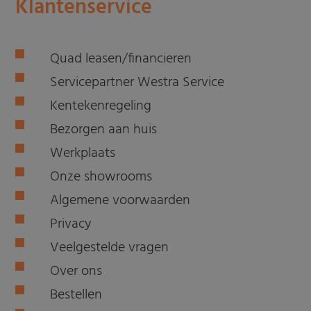
Klantenservice
Quad leasen/financieren
Servicepartner Westra Service
Kentekenregeling
Bezorgen aan huis
Werkplaats
Onze showrooms
Algemene voorwaarden
Privacy
Veelgestelde vragen
Over ons
Bestellen