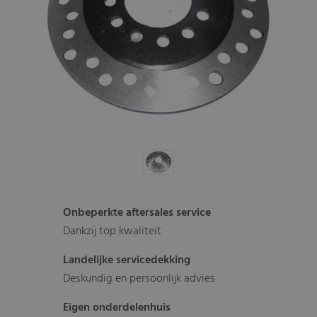
Onbeperkte aftersales service
Dankzij top kwaliteit
Landelijke servicedekking
Deskundig en persoonlijk advies
Eigen onderdelenhuis