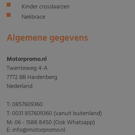
Kinder crosslaarzen
Nekbrace
Algemene gegevens
Motorpromo.nl
Twenteweg 4-A
7772 BB Hardenberg
Nederland
T:
0857609360
T:
0031 857609360 (vanuit buitenland)
M:
06 - 1588 8450 (Ook Whatsapp)
E: info@motorpromo.nl