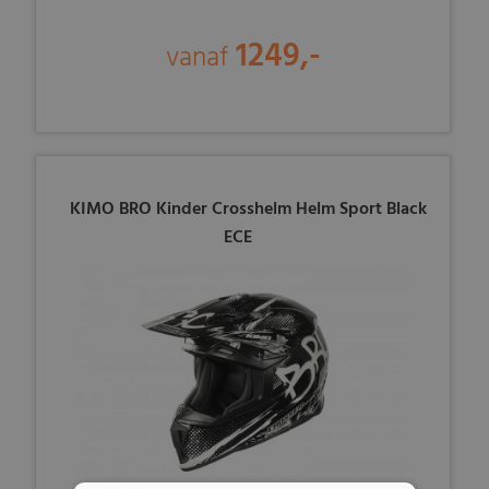
1249,-
vanaf
KIMO BRO Kinder Crosshelm Helm Sport Black
ECE