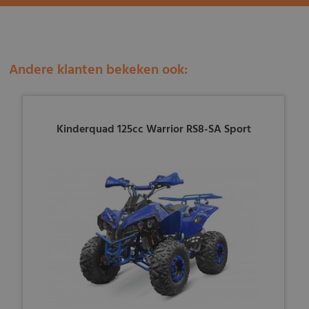
Andere klanten bekeken ook:
Kinderquad 125cc Warrior RS8-SA Sport