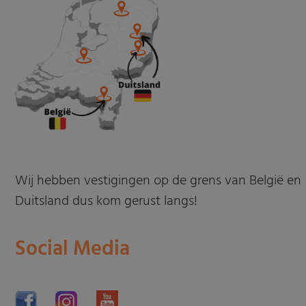
Wij hebben vestigingen op de grens van België en
Duitsland dus kom gerust langs!
Social Media