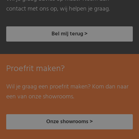
contact met ons op, wij helpen je graag.
Bel mij terug >
Proefrit maken?
Wil je graag een proefrit maken? Kom dan naar
een van onze showrooms.
Onze showrooms >