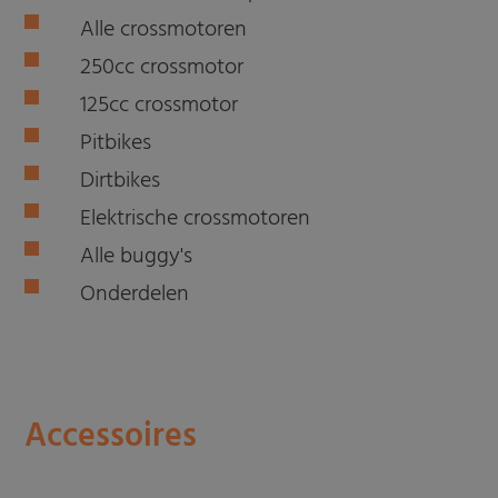
Alle crossmotoren
250cc crossmotor
125cc crossmotor
Pitbikes
Dirtbikes
Elektrische crossmotoren
Alle buggy's
Onderdelen
Accessoires