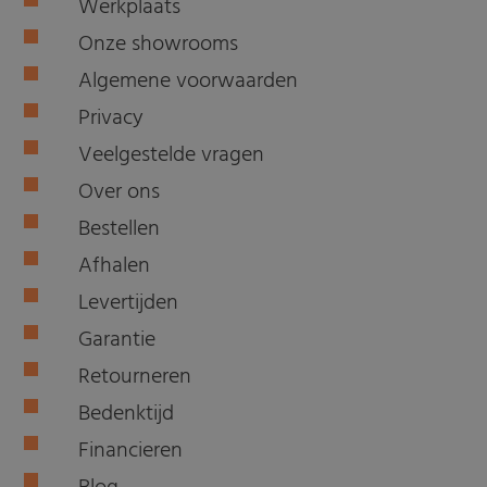
Werkplaats
Onze showrooms
Algemene voorwaarden
Privacy
Veelgestelde vragen
Over ons
Bestellen
Afhalen
Levertijden
Garantie
Retourneren
Bedenktijd
Financieren