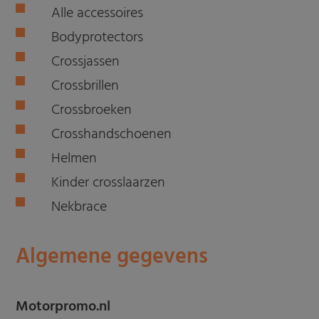
Alle accessoires
Bodyprotectors
Crossjassen
Crossbrillen
Crossbroeken
Crosshandschoenen
Helmen
Kinder crosslaarzen
Nekbrace
Algemene gegevens
Motorpromo.nl