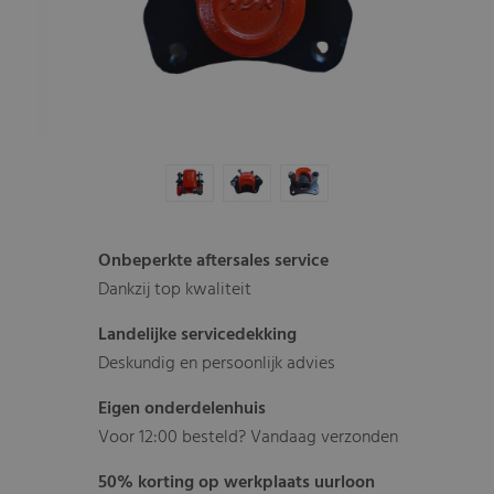
Onbeperkte aftersales service
Dankzij top kwaliteit
Landelijke servicedekking
Deskundig en persoonlijk advies
Eigen onderdelenhuis
Voor 12:00 besteld? Vandaag verzonden
50% korting op werkplaats uurloon