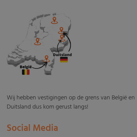
Wij hebben vestigingen op de grens van België en
Duitsland dus kom gerust langs!
Social Media