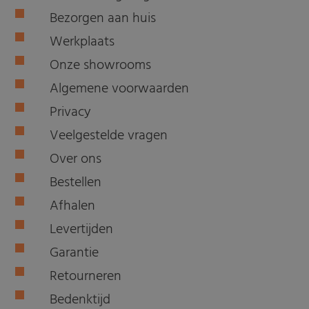
Bezorgen aan huis
Werkplaats
Onze showrooms
Algemene voorwaarden
Privacy
Veelgestelde vragen
Over ons
Bestellen
Afhalen
Levertijden
Garantie
Retourneren
Bedenktijd