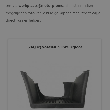
ons via
werkplaats@motorpromo.nl
en stuur indien
mogelijk een foto van je huidige kappen mee, zodat wij je
direct kunnen helpen.
(24Q3c) Voetsteun links Bigfoot