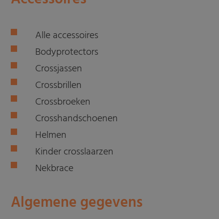
Alle accessoires
Bodyprotectors
Crossjassen
Crossbrillen
Crossbroeken
Crosshandschoenen
Helmen
Kinder crosslaarzen
Nekbrace
Algemene gegevens