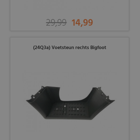
29,99
14,99
(24Q3a) Voetsteun rechts Bigfoot