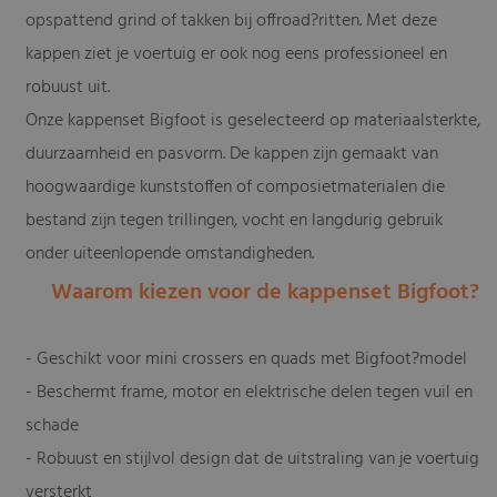
opspattend grind of takken bij offroad?ritten. Met deze
kappen ziet je voertuig er ook nog eens professioneel en
robuust uit.
Onze kappenset Bigfoot is geselecteerd op materiaalsterkte,
duurzaamheid en pasvorm. De kappen zijn gemaakt van
hoogwaardige kunststoffen of composietmaterialen die
bestand zijn tegen trillingen, vocht en langdurig gebruik
onder uiteenlopende omstandigheden.
Waarom kiezen voor de kappenset Bigfoot?
- Geschikt voor mini crossers en quads met Bigfoot?model
- Beschermt frame, motor en elektrische delen tegen vuil en
schade
- Robuust en stijlvol design dat de uitstraling van je voertuig
versterkt