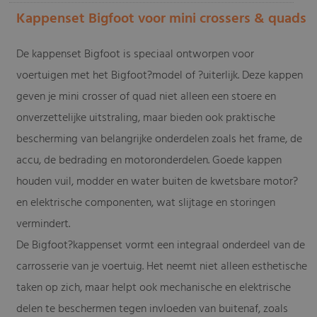
Kappenset Bigfoot voor mini crossers & quads
De kappenset Bigfoot is speciaal ontworpen voor
voertuigen met het Bigfoot?model of ?uiterlijk. Deze kappen
geven je mini crosser of quad niet alleen een stoere en
onverzettelijke uitstraling, maar bieden ook praktische
bescherming van belangrijke onderdelen zoals het frame, de
accu, de bedrading en motoronderdelen. Goede kappen
houden vuil, modder en water buiten de kwetsbare motor?
en elektrische componenten, wat slijtage en storingen
vermindert.
De Bigfoot?kappenset vormt een integraal onderdeel van de
carrosserie van je voertuig. Het neemt niet alleen esthetische
taken op zich, maar helpt ook mechanische en elektrische
delen te beschermen tegen invloeden van buitenaf, zoals