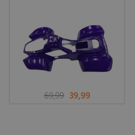
69,99
39,99
-