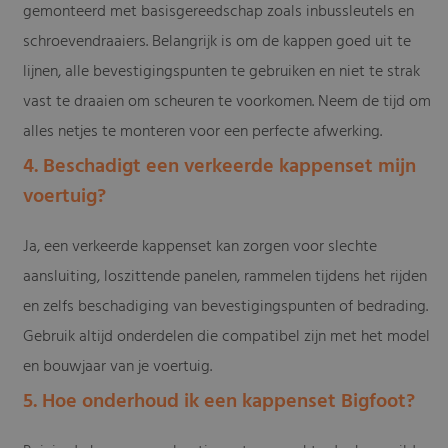
gemonteerd met basisgereedschap zoals inbussleutels en
schroevendraaiers. Belangrijk is om de kappen goed uit te
lijnen, alle bevestigingspunten te gebruiken en niet te strak
vast te draaien om scheuren te voorkomen. Neem de tijd om
alles netjes te monteren voor een perfecte afwerking.
4. Beschadigt een verkeerde kappenset mijn
voertuig?
Ja, een verkeerde kappenset kan zorgen voor slechte
aansluiting, loszittende panelen, rammelen tijdens het rijden
en zelfs beschadiging van bevestigingspunten of bedrading.
Gebruik altijd onderdelen die compatibel zijn met het model
en bouwjaar van je voertuig.
5. Hoe onderhoud ik een kappenset Bigfoot?