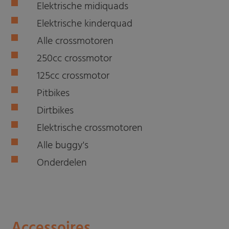
Elektrische midiquads
Elektrische kinderquad
Alle crossmotoren
250cc crossmotor
125cc crossmotor
Pitbikes
Dirtbikes
Elektrische crossmotoren
Alle buggy's
Onderdelen
Accessoires