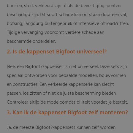
barsten, sterk verkleurd zijn of als de bevestigingspunten
beschadigd zijn. Dit soort schade kan ontstaan door een val,
botsing, langdurig buitengebruik of intensieve offroad?ritten.
Tijdige vervanging voorkomt verdere schade aan
beschermde onderdelen.
2. Is de kappenset Bigfoot universeel?
Nee, een Bigfoot?kappenset is niet universeel. Deze sets zijn
speciaal ontworpen voor bepaalde modellen, bouwvormen
en constructies. Een verkeerde kappenserie kan slecht
passen, los zitten of niet de juiste bescherming bieden.
Controleer altijd de modelcompatibiliteit voordat je bestelt.
3. Kan ik de kappenset Bigfoot zelf monteren?
Ja, de meeste Bigfoot?kappensets kunnen zelf worden