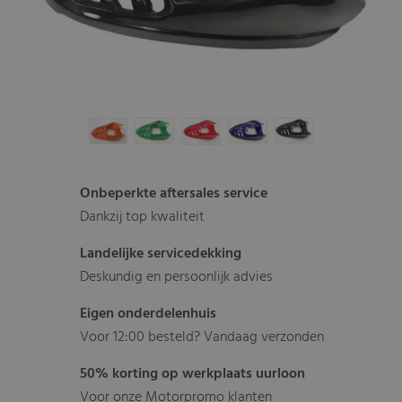
Onbeperkte aftersales service
Dankzij top kwaliteit
Landelijke servicedekking
Deskundig en persoonlijk advies
Eigen onderdelenhuis
Voor 12:00 besteld? Vandaag verzonden
50% korting op werkplaats uurloon
Voor onze Motorpromo klanten