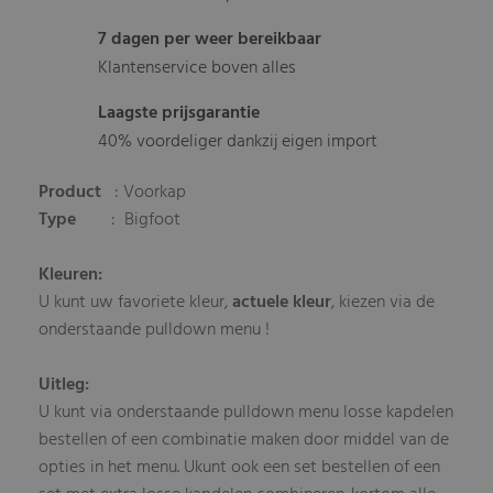
7 dagen per weer bereikbaar
Klantenservice boven alles
Laagste prijsgarantie
40% voordeliger dankzij eigen import
Product
: Voorkap
Type
: Bigfoot
Kleuren:
U kunt uw favoriete kleur,
actuele kleur
, kiezen via de
onderstaande pulldown menu !
Uitleg:
U kunt via onderstaande pulldown menu losse kapdelen
bestellen of een combinatie maken door middel van de
opties in het menu. Ukunt ook een set bestellen of een