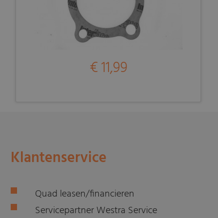
€ 11,99
Klantenservice
Quad leasen/financieren
Servicepartner Westra Service