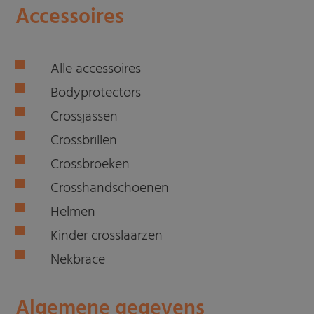
Accessoires
Alle accessoires
Bodyprotectors
Crossjassen
Crossbrillen
Crossbroeken
Crosshandschoenen
Helmen
Kinder crosslaarzen
Nekbrace
Algemene gegevens