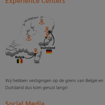
Experience Centers
Wij hebben vestigingen op de grens van België en
Duitsland dus kom gerust langs!
Social Media