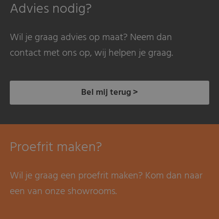
Advies nodig?
Wil je graag advies op maat? Neem dan
contact met ons op, wij helpen je graag.
Bel mij terug >
Proefrit maken?
Wil je graag een proefrit maken? Kom dan naar
een van onze showrooms.