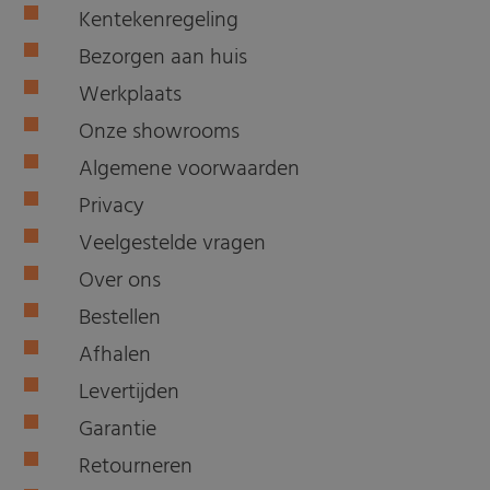
Kentekenregeling
Bezorgen aan huis
Werkplaats
Onze showrooms
Algemene voorwaarden
Privacy
Veelgestelde vragen
Over ons
Bestellen
Afhalen
Levertijden
Garantie
Retourneren