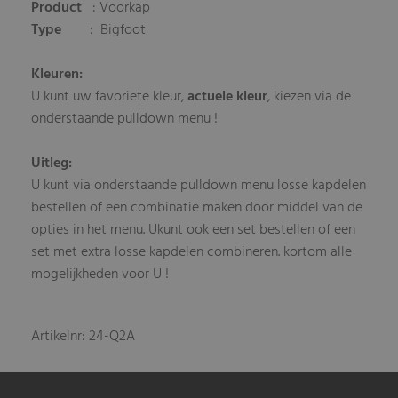
Product
: Voorkap
Type
: Bigfoot
Kleuren:
U kunt uw favoriete kleur,
actuele kleur
, kiezen via de
onderstaande pulldown menu !
Uitleg:
U kunt via onderstaande pulldown menu losse kapdelen
bestellen of een combinatie maken door middel van de
opties in het menu. Ukunt ook een set bestellen of een
set met extra losse kapdelen combineren. kortom alle
mogelijkheden voor U !
Artikelnr: 24-Q2A