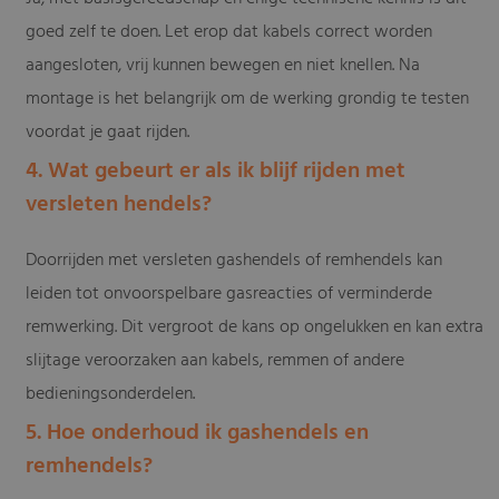
goed zelf te doen. Let erop dat kabels correct worden
aangesloten, vrij kunnen bewegen en niet knellen. Na
montage is het belangrijk om de werking grondig te testen
voordat je gaat rijden.
4. Wat gebeurt er als ik blijf rijden met
versleten hendels?
Doorrijden met versleten gashendels of remhendels kan
leiden tot onvoorspelbare gasreacties of verminderde
remwerking. Dit vergroot de kans op ongelukken en kan extra
slijtage veroorzaken aan kabels, remmen of andere
bedieningsonderdelen.
5. Hoe onderhoud ik gashendels en
remhendels?