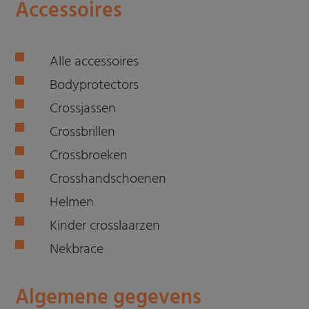
Accessoires
Alle accessoires
Bodyprotectors
Crossjassen
Crossbrillen
Crossbroeken
Crosshandschoenen
Helmen
Kinder crosslaarzen
Nekbrace
Algemene gegevens