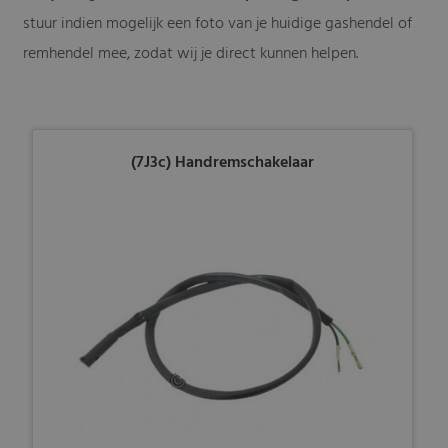
stuur indien mogelijk een foto van je huidige gashendel of
remhendel mee, zodat wij je direct kunnen helpen.
(7J3c) Handremschakelaar