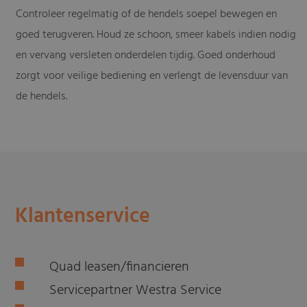
Controleer regelmatig of de hendels soepel bewegen en
goed terugveren. Houd ze schoon, smeer kabels indien nodig
en vervang versleten onderdelen tijdig. Goed onderhoud
zorgt voor veilige bediening en verlengt de levensduur van
de hendels.
Klantenservice
Quad leasen/financieren
Servicepartner Westra Service