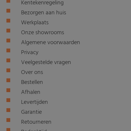
Kentekenregeling
Bezorgen aan huis
Werkplaats
Onze showrooms
Algemene voorwaarden
Privacy
Veelgestelde vragen
Over ons
Bestellen
Afhalen
Levertijden
Garantie
Retourneren