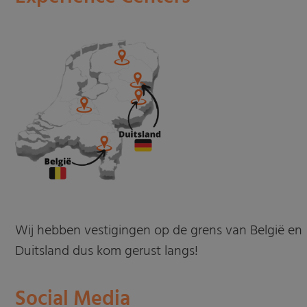
Wij hebben vestigingen op de grens van België en
Duitsland dus kom gerust langs!
Social Media