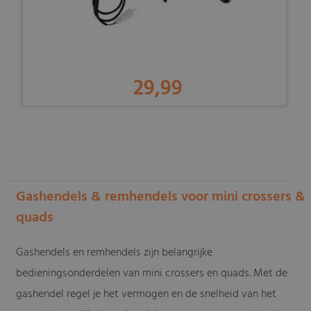
29,99
-
Gashendels & remhendels voor mini crossers &
quads
Gashendels en remhendels zijn belangrijke
bedieningsonderdelen van mini crossers en quads. Met de
gashendel regel je het vermogen en de snelheid van het