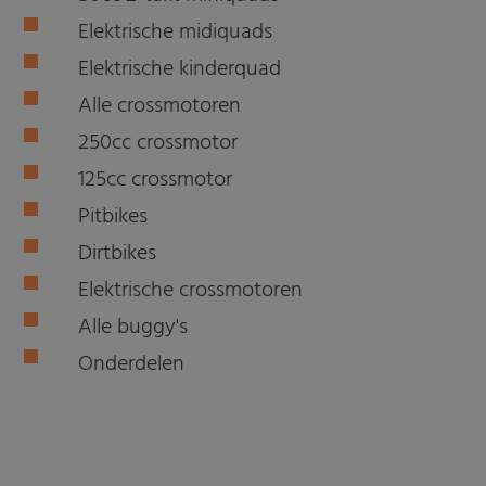
Elektrische midiquads
Elektrische kinderquad
Alle crossmotoren
250cc crossmotor
125cc crossmotor
Pitbikes
Dirtbikes
Elektrische crossmotoren
Alle buggy's
Onderdelen