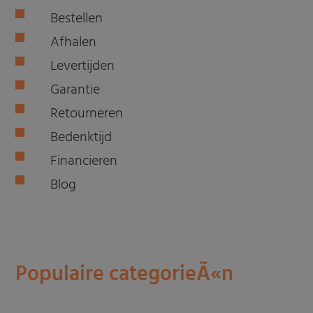
Bestellen
Afhalen
Levertijden
Garantie
Retourneren
Bedenktijd
Financieren
Blog
Populaire categorieÃ«n