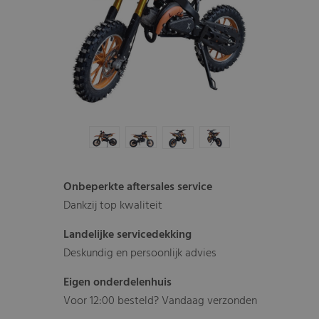
Onbeperkte aftersales service
Dankzij top kwaliteit
Landelijke servicedekking
Deskundig en persoonlijk advies
Eigen onderdelenhuis
Voor 12:00 besteld? Vandaag verzonden