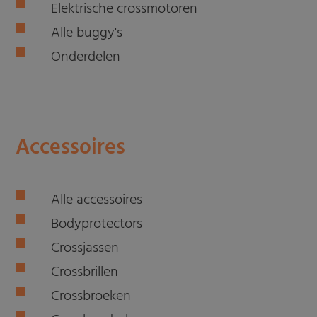
Elektrische crossmotoren
Alle buggy's
Onderdelen
Accessoires
Alle accessoires
Bodyprotectors
Crossjassen
Crossbrillen
Crossbroeken