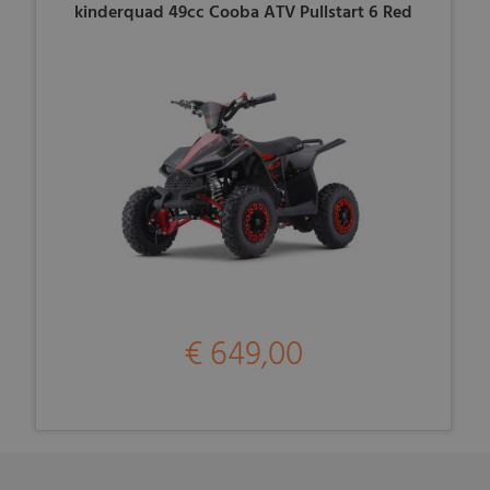
kinderquad 49cc Cooba ATV Pullstart 6 Red
€ 649,00