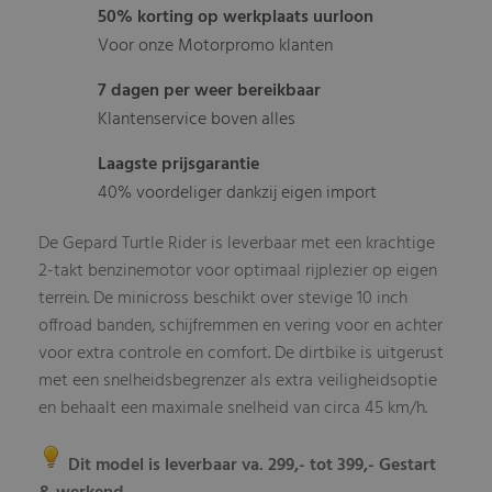
50% korting op werkplaats uurloon
Voor onze Motorpromo klanten
7 dagen per weer bereikbaar
Klantenservice boven alles
Laagste prijsgarantie
40% voordeliger dankzij eigen import
De Gepard Turtle Rider is leverbaar met een krachtige
2-takt benzinemotor voor optimaal rijplezier op eigen
terrein. De minicross beschikt over stevige 10 inch
offroad banden, schijfremmen en vering voor en achter
voor extra controle en comfort. De dirtbike is uitgerust
met een snelheidsbegrenzer als extra veiligheidsoptie
en behaalt een maximale snelheid van circa 45 km/h.
Dit model is leverbaar va. 299,- tot 399,- Gestart