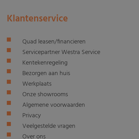
Klantenservice
Quad leasen/financieren
Servicepartner Westra Service
Kentekenregeling
Bezorgen aan huis
Werkplaats
Onze showrooms
Algemene voorwaarden
Privacy
Veelgestelde vragen
Over ons