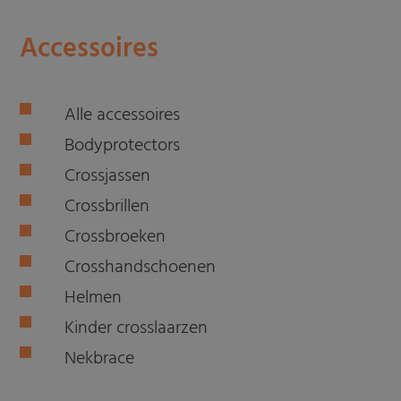
Accessoires
Alle accessoires
Bodyprotectors
Crossjassen
Crossbrillen
Crossbroeken
Crosshandschoenen
Helmen
Kinder crosslaarzen
Nekbrace