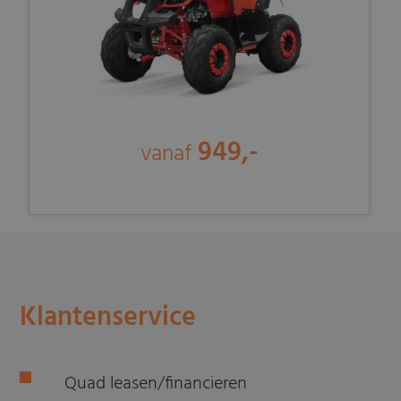
949,-
vanaf
Klantenservice
Quad leasen/financieren