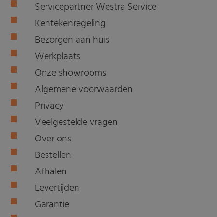
Servicepartner Westra Service
Kentekenregeling
Bezorgen aan huis
Werkplaats
Onze showrooms
Algemene voorwaarden
Privacy
Veelgestelde vragen
Over ons
Bestellen
Afhalen
Levertijden
Garantie