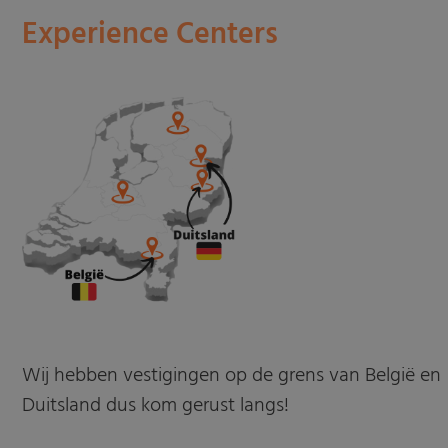
Experience Centers
Wij hebben vestigingen op de grens van België en
Duitsland dus kom gerust langs!