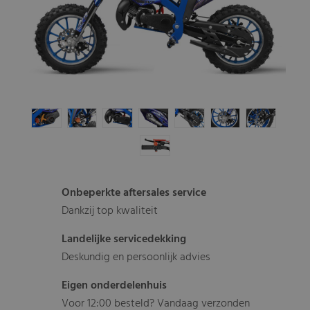
Onbeperkte aftersales service
Dankzij top kwaliteit
Landelijke servicedekking
Deskundig en persoonlijk advies
Eigen onderdelenhuis
Voor 12:00 besteld? Vandaag verzonden