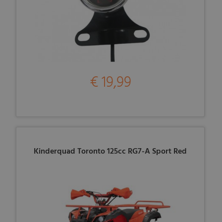
€ 19,99
Kinderquad Toronto 125cc RG7-A Sport Red