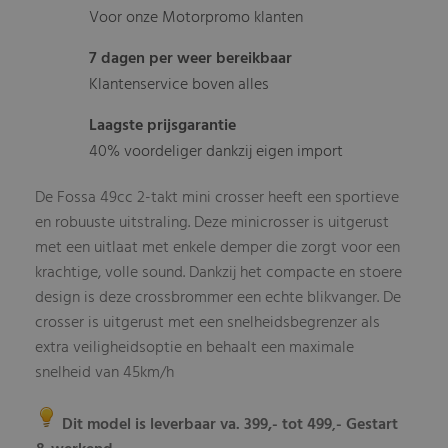
Voor onze Motorpromo klanten
7 dagen per weer bereikbaar
Klantenservice boven alles
Laagste prijsgarantie
40% voordeliger dankzij eigen import
De Fossa 49cc 2-takt mini crosser heeft een sportieve
en robuuste uitstraling. Deze minicrosser is uitgerust
met een uitlaat met enkele demper die zorgt voor een
krachtige, volle sound. Dankzij het compacte en stoere
design is deze crossbrommer een echte blikvanger. De
crosser is uitgerust met een snelheidsbegrenzer als
extra veiligheidsoptie en behaalt een maximale
snelheid van 45km/h
Dit model is leverbaar va. 399,- tot 499
- Gestart
,