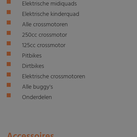
Elektrische midiquads
Elektrische kinderquad
Alle crossmotoren
250cc crossmotor
125cc crossmotor
Pitbikes
Dirtbikes
Elektrische crossmotoren
Alle buggy's
Onderdelen
Accessoires