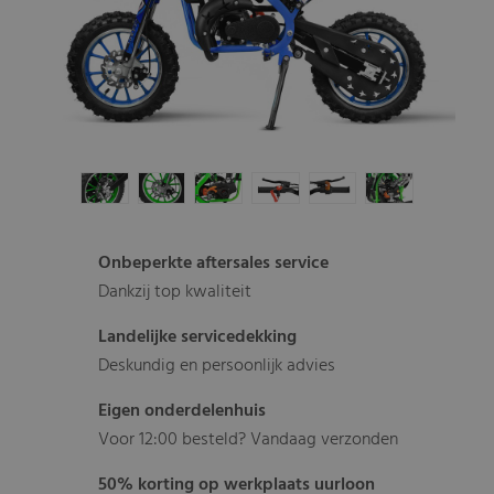
Onbeperkte aftersales service
Dankzij top kwaliteit
Landelijke servicedekking
Deskundig en persoonlijk advies
Eigen onderdelenhuis
Voor 12:00 besteld? Vandaag verzonden
50% korting op werkplaats uurloon