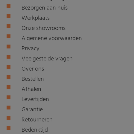
Bezorgen aan huis
Werkplaats
Onze showrooms
Algemene voorwaarden
Privacy
Veelgestelde vragen
Over ons
Bestellen
Afhalen
Levertijden
Garantie
Retourneren
Bedenktijd