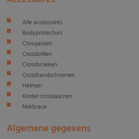
Alle accessoires
Bodyprotectors
Crossjassen
Crossbrillen
Crossbroeken
Crosshandschoenen
Helmen
Kinder crosslaarzen
Nekbrace
Algemene gegevens