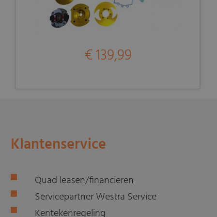
€ 139,99
Klantenservice
Quad leasen/financieren
Servicepartner Westra Service
Kentekenregeling