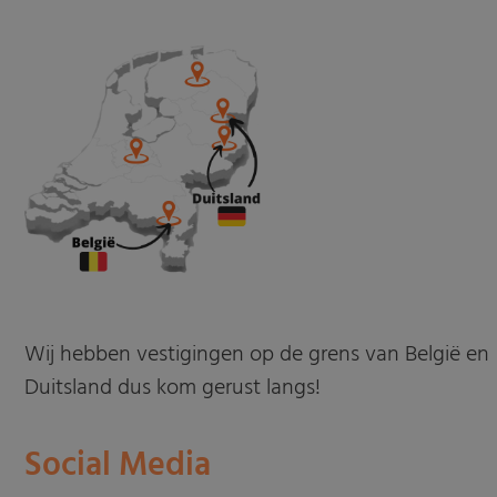
Wij hebben vestigingen op de grens van België en
Duitsland dus kom gerust langs!
Social Media