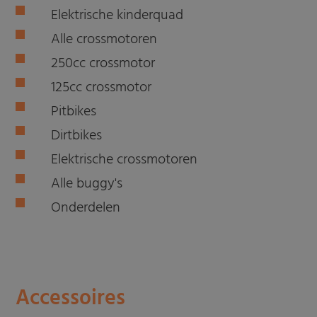
Elektrische kinderquad
Alle crossmotoren
250cc crossmotor
125cc crossmotor
Pitbikes
Dirtbikes
Elektrische crossmotoren
Alle buggy's
Onderdelen
Accessoires