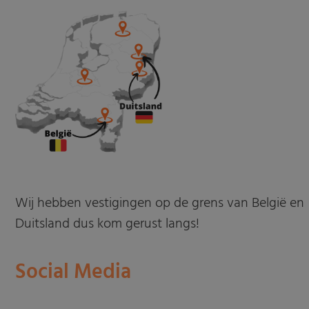
Wij hebben vestigingen op de grens van België en
Duitsland dus kom gerust langs!
Social Media