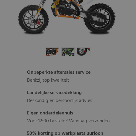
Onbeperkte aftersales service
Dankzij top kwaliteit
Landelijke servicedekking
Deskundig en persoonlijk advies
Eigen onderdelenhuis
Voor 12:00 besteld? Vandaag verzonden
50% korting op werkplaats uurloon