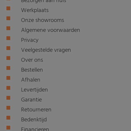
Bezorgen aan huis
Werkplaats
Onze showrooms
Algemene voorwaarden
Privacy
Veelgestelde vragen
Over ons
Bestellen
Afhalen
Levertijden
Garantie
Retourneren
Bedenktijd
Financieren