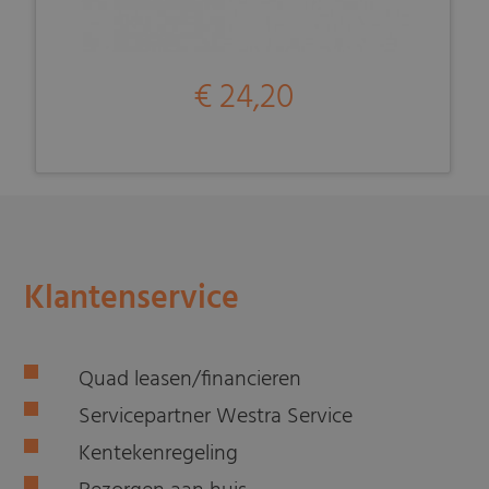
€ 24,20
Klantenservice
Quad leasen/financieren
Servicepartner Westra Service
Kentekenregeling