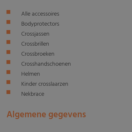
Alle accessoires
Bodyprotectors
Crossjassen
Crossbrillen
Crossbroeken
Crosshandschoenen
Helmen
Kinder crosslaarzen
Nekbrace
Algemene gegevens