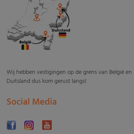
Wij hebben vestigingen op de grens van België en
Duitsland dus kom gerust langs!
Social Media