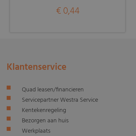
€ 0,44
Klantenservice
Quad leasen/financieren
Servicepartner Westra Service
Kentekenregeling
Bezorgen aan huis
Werkplaats