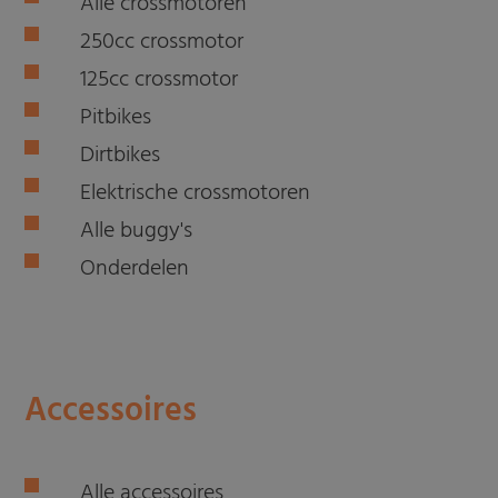
Alle crossmotoren
250cc crossmotor
125cc crossmotor
Pitbikes
Dirtbikes
Elektrische crossmotoren
Alle buggy's
Onderdelen
Accessoires
Alle accessoires