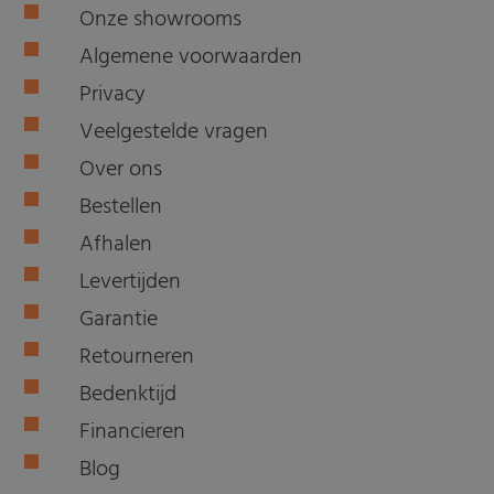
Onze showrooms
Algemene voorwaarden
Privacy
Veelgestelde vragen
Over ons
Bestellen
Afhalen
Levertijden
Garantie
Retourneren
Bedenktijd
Financieren
Blog