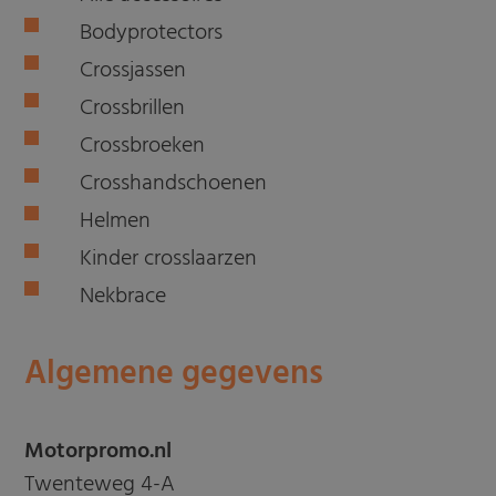
Bodyprotectors
Crossjassen
Crossbrillen
Crossbroeken
Crosshandschoenen
Helmen
Kinder crosslaarzen
Nekbrace
Algemene gegevens
Motorpromo.nl
Twenteweg 4-A