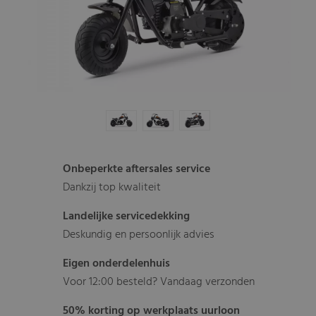
Onbeperkte aftersales service
Dankzij top kwaliteit
Landelijke servicedekking
Deskundig en persoonlijk advies
Eigen onderdelenhuis
Voor 12:00 besteld? Vandaag verzonden
50% korting op werkplaats uurloon