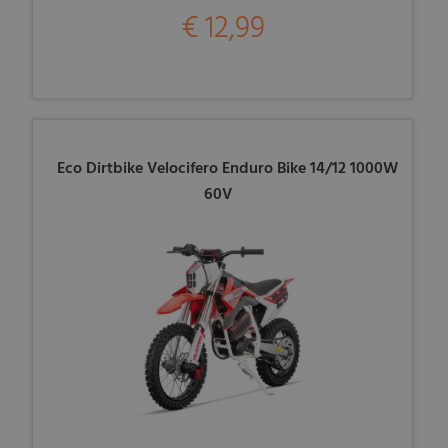
€ 12,99
Eco Dirtbike Velocifero Enduro Bike 14/12 1000W
60V