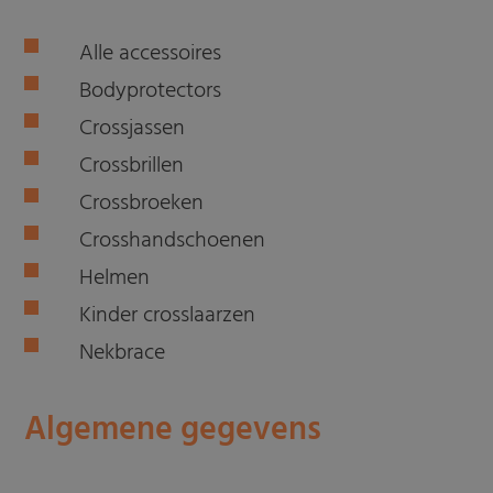
Alle accessoires
Bodyprotectors
Crossjassen
Crossbrillen
Crossbroeken
Crosshandschoenen
Helmen
Kinder crosslaarzen
Nekbrace
Algemene gegevens