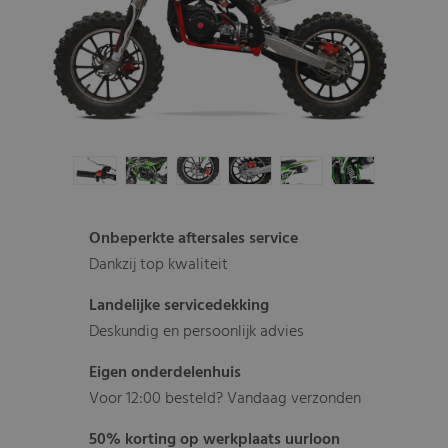
Onbeperkte aftersales service
Dankzij top kwaliteit
Landelijke servicedekking
Deskundig en persoonlijk advies
Eigen onderdelenhuis
Voor 12:00 besteld? Vandaag verzonden
50% korting op werkplaats uurloon