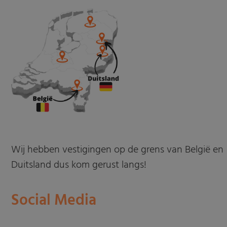
Wij hebben vestigingen op de grens van België en
Duitsland dus kom gerust langs!
Social Media