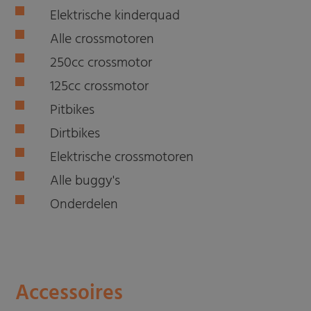
Elektrische kinderquad
Alle crossmotoren
250cc crossmotor
125cc crossmotor
Pitbikes
Dirtbikes
Elektrische crossmotoren
Alle buggy's
Onderdelen
Accessoires