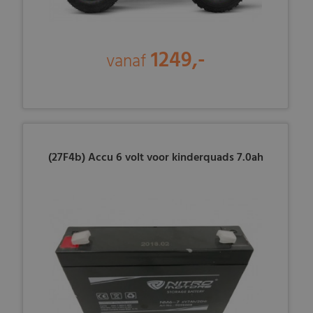
1249,-
vanaf
(27F4b) Accu 6 volt voor kinderquads 7.0ah