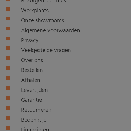
Bezorgen aan huis
Werkplaats
Onze showrooms
Algemene voorwaarden
Privacy
Veelgestelde vragen
Over ons
Bestellen
Afhalen
Levertijden
Garantie
Retourneren
Bedenktijd
Financieren