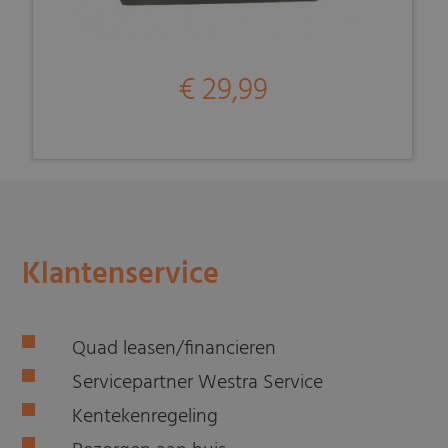
€ 29,99
Klantenservice
Quad leasen/financieren
Servicepartner Westra Service
Kentekenregeling