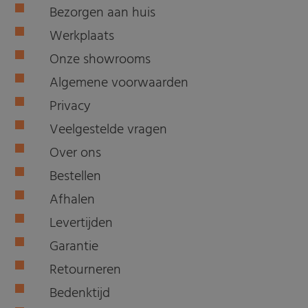
Bezorgen aan huis
Werkplaats
Onze showrooms
Algemene voorwaarden
Privacy
Veelgestelde vragen
Over ons
Bestellen
Afhalen
Levertijden
Garantie
Retourneren
Bedenktijd