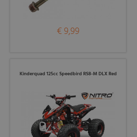
€ 9,99
Kinderquad 125cc Speedbird RS8-M DLX Red