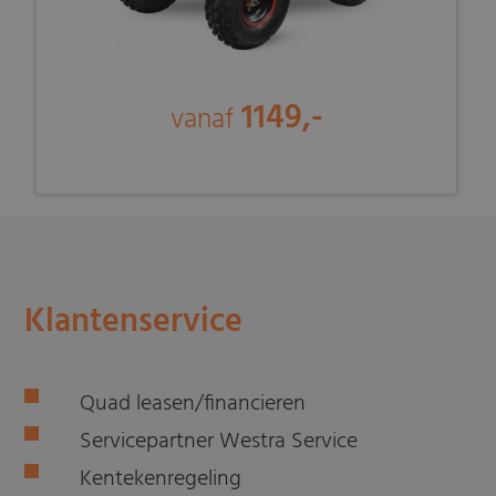
1149,-
vanaf
Klantenservice
Quad leasen/financieren
Servicepartner Westra Service
Kentekenregeling