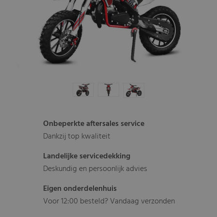
Onbeperkte aftersales service
Dankzij top kwaliteit
Landelijke servicedekking
Deskundig en persoonlijk advies
Eigen onderdelenhuis
Voor 12:00 besteld? Vandaag verzonden