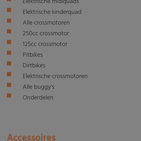
Elektrische midiquads
Elektrische kinderquad
Alle crossmotoren
250cc crossmotor
125cc crossmotor
Pitbikes
Dirtbikes
Elektrische crossmotoren
Alle buggy's
Onderdelen
Accessoires