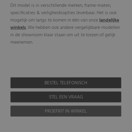
Dit model is in verschillende merken, frame-maten,
specificaties & veiligheidsopties leverbaar. Het is ook
mogelijk om langs te komen in één van onze
landelijke
winkels
. We hebben ook andere vergelijkbare modellen
in de showroom klaar staan om uit te kiezen of gelijk
meenemen.
BESTEL TELEFONISCH
STEL EEN VRAAG
PROEFRIT IN WINKEL