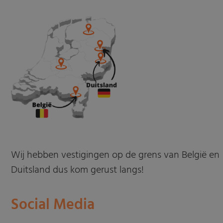
Wij hebben vestigingen op de grens van België en
Duitsland dus kom gerust langs!
Social Media