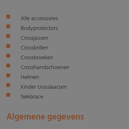
Alle accessoires
Bodyprotectors
Crossjassen
Crossbrillen
Crossbroeken
Crosshandschoenen
Helmen
Kinder crosslaarzen
Nekbrace
Algemene gegevens