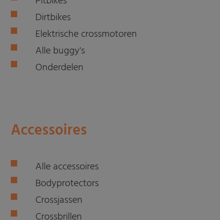
Pitbikes
Dirtbikes
Elektrische crossmotoren
Alle buggy's
Onderdelen
Accessoires
Alle accessoires
Bodyprotectors
Crossjassen
Crossbrillen