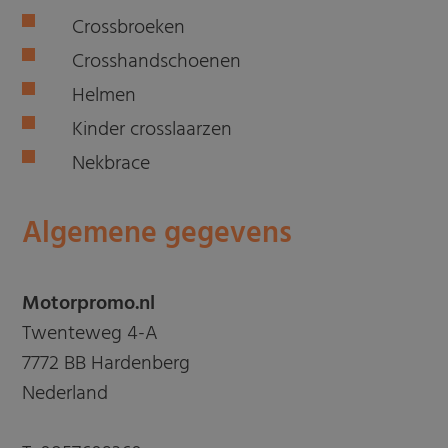
Crossbroeken
Crosshandschoenen
Helmen
Kinder crosslaarzen
Nekbrace
Algemene gegevens
Motorpromo.nl
Twenteweg 4-A
7772 BB Hardenberg
Nederland