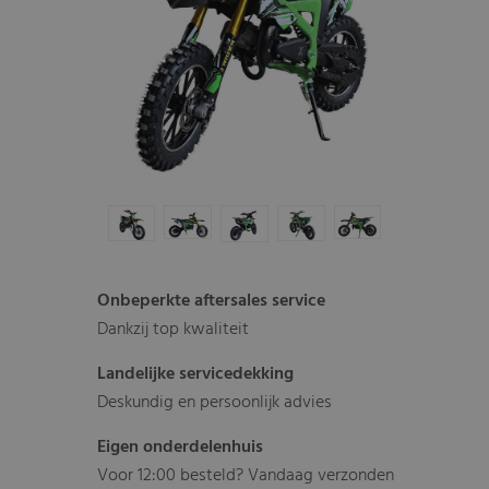
Onbeperkte aftersales service
Dankzij top kwaliteit
Landelijke servicedekking
Deskundig en persoonlijk advies
Eigen onderdelenhuis
Voor 12:00 besteld? Vandaag verzonden