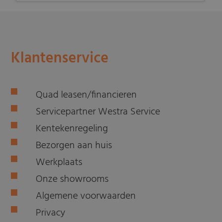
Klantenservice
Quad leasen/financieren
Servicepartner Westra Service
Kentekenregeling
Bezorgen aan huis
Werkplaats
Onze showrooms
Algemene voorwaarden
Privacy