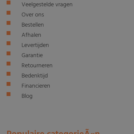
Veelgestelde vragen
Over ons
Bestellen
Afhalen
Levertijden
Garantie
Retourneren
Bedenktijd
Financieren
Blog