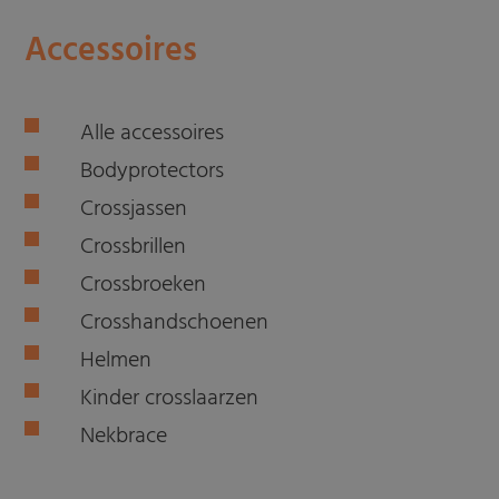
Accessoires
Alle accessoires
Bodyprotectors
Crossjassen
Crossbrillen
Crossbroeken
Crosshandschoenen
Helmen
Kinder crosslaarzen
Nekbrace