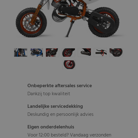
Onbeperkte aftersales service
Dankzij top kwaliteit
Landelijke servicedekking
Deskundig en persoonlijk advies
Eigen onderdelenhuis
Voor 12:00 besteld? Vandaag verzonden