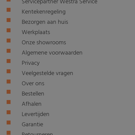
Servicepartner Westra Service
Kentekenregeling
Bezorgen aan huis
Werkplaats
Onze showrooms
Algemene voorwaarden
Privacy
Veelgestelde vragen
Over ons
Bestellen
Afhalen
Levertijden
Garantie