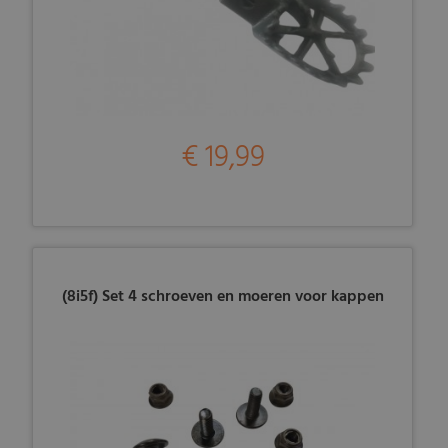
€ 19,99
(8i5f) Set 4 schroeven en moeren voor kappen