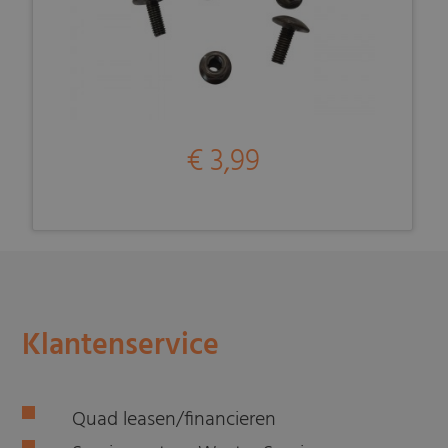
€ 3,99
Klantenservice
Quad leasen/financieren