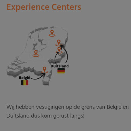
Experience Centers
Wij hebben vestigingen op de grens van België en
Duitsland dus kom gerust langs!