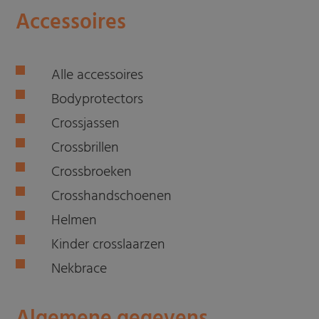
Accessoires
Alle accessoires
Bodyprotectors
Crossjassen
Crossbrillen
Crossbroeken
Crosshandschoenen
Helmen
Kinder crosslaarzen
Nekbrace