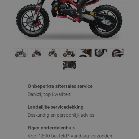
Onbeperkte aftersales service
Dankzij top kwaliteit
Landelijke servicedekking
Deskundig en persoonlijk advies
Eigen onderdelenhuis
Voor 12:00 besteld? Vandaag verzonden