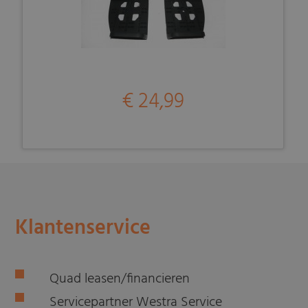
€ 24,99
Klantenservice
Quad leasen/financieren
Servicepartner Westra Service