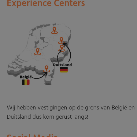
Experience Centers
Wij hebben vestigingen op de grens van België en
Duitsland dus kom gerust langs!