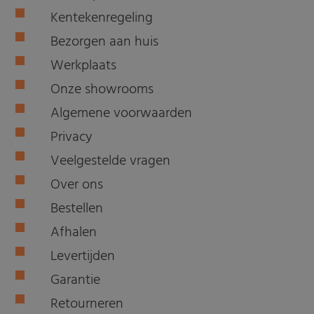
Kentekenregeling
Bezorgen aan huis
Werkplaats
Onze showrooms
Algemene voorwaarden
Privacy
Veelgestelde vragen
Over ons
Bestellen
Afhalen
Levertijden
Garantie
Retourneren